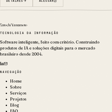
DETALHES
ACESSAR
Satochi Yamamoto
TECNOLOGIA DA INFORMAÇÃO
Software inteligente, feito com critério. Construindo
produtos de IA e soluções digitais para o mercado
brasileiro desde 2004.
NAVEGAÇÃO
Home
Sobre
Serviços
Projetos
Blog
FAQ