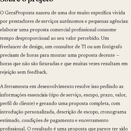
O GeraProposta nasceu de uma dor muito específica vivida
por prestadores de serviços autônomos e pequenas agências:
elaborar uma proposta comercial profissional consome
tempo desproporcional ao seu valor percebido. Um
freelancer de design, um consultor de TI ou um fotógrafo
precisam de horas para montar uma proposta decente —
horas que não são faturadas e que muitas vezes resultam em
rejeição sem feedback.
A ferramenta em desenvolvimento resolve isso pedindo as
informações essenciais (tipo de serviço, escopo, prazo, valor,
perfil do cliente) e gerando uma proposta completa, com
introdução personalizada, descrição de escopo, cronograma
estimado, condições de pagamento e encerramento
profissional. O resultado é uma proposta que parece ter sido