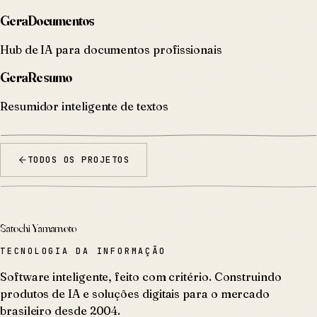
GeraDocumentos
Hub de IA para documentos profissionais
GeraResumo
Resumidor inteligente de textos
TODOS OS PROJETOS
Satochi Yamamoto
TECNOLOGIA DA INFORMAÇÃO
Software inteligente, feito com critério. Construindo
produtos de IA e soluções digitais para o mercado
brasileiro desde 2004.