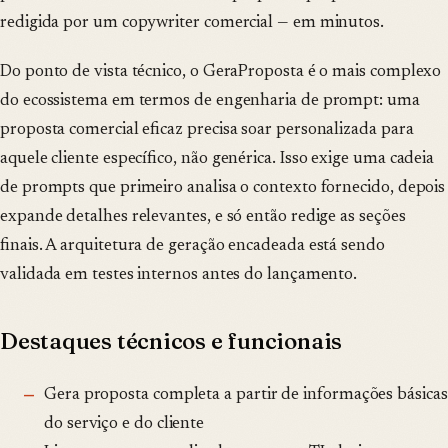
redigida por um copywriter comercial — em minutos.
Do ponto de vista técnico, o GeraProposta é o mais complexo
do ecossistema em termos de engenharia de prompt: uma
proposta comercial eficaz precisa soar personalizada para
aquele cliente específico, não genérica. Isso exige uma cadeia
de prompts que primeiro analisa o contexto fornecido, depois
expande detalhes relevantes, e só então redige as seções
finais. A arquitetura de geração encadeada está sendo
validada em testes internos antes do lançamento.
Destaques técnicos e funcionais
Gera proposta completa a partir de informações básicas
do serviço e do cliente