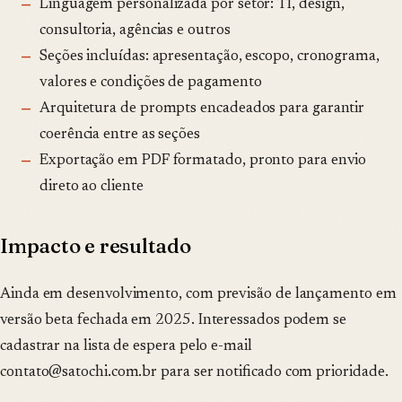
Linguagem personalizada por setor: TI, design,
consultoria, agências e outros
Seções incluídas: apresentação, escopo, cronograma,
valores e condições de pagamento
Arquitetura de prompts encadeados para garantir
coerência entre as seções
Exportação em PDF formatado, pronto para envio
direto ao cliente
Impacto e resultado
Ainda em desenvolvimento, com previsão de lançamento em
versão beta fechada em 2025. Interessados podem se
cadastrar na lista de espera pelo e-mail
contato@satochi.com.br para ser notificado com prioridade.