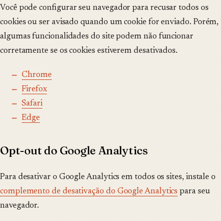
Você pode configurar seu navegador para recusar todos os
cookies ou ser avisado quando um cookie for enviado. Porém,
algumas funcionalidades do site podem não funcionar
corretamente se os cookies estiverem desativados.
Chrome
Firefox
Safari
Edge
Opt-out do Google Analytics
Para desativar o Google Analytics em todos os sites, instale o
complemento de desativação do Google Analytics
para seu
navegador.