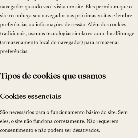
navegador quando você visita um site. Eles permitem que o
site reconheça seu navegador nas próximas visitas e lembre
preferências ou informações de sessão. Além dos cookies
tradicionais, usamos tecnologias similares como localStorage
(armazenamento local do navegador) para armazenar
preferências.
Tipos de cookies que usamos
Cookies essenciais
São necessários para o funcionamento básico do site. Sem
eles, o site não funciona corretamente. Não requerem
consentimento e não podem ser desativados.