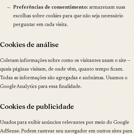
Preferências de consentimento:
armazenam suas
escolhas sobre cookies para que não seja necessário
perguntar em cada visita.
Cookies de análise
Coletam informações sobre como os visitantes usam o site —
quais páginas visitam, de onde vêm, quanto tempo ficam.
Todas as informações são agregadas e anônimas. Usamos o
Google Analytics para essa finalidade.
Cookies de publicidade
Usados para exibir anúncios relevantes por meio do Google
AdSense. Podem rastrear seu navegador em outros sites para