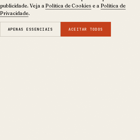
publicidade. Veja a
Política de Cookies
e a
Política de
Privacidade
.
APENAS ESSENCIAIS
ACEITAR TODOS