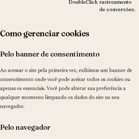
DoubleClick
rastreamento
de conversões.
Como gerenciar cookies
Pelo banner de consentimento
Ao acessar o site pela primeira vez, exibimos um banner de
consentimento onde você pode aceitar todos os cookies ou
apenas os essenciais. Você pode alterar sua preferência a
qualquer momento limpando os dados do site no seu
navegador.
Pelo navegador