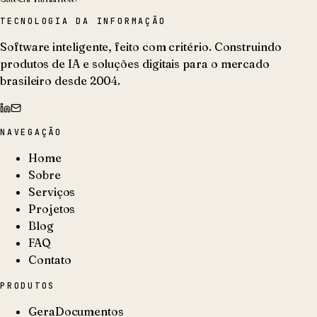
TECNOLOGIA DA INFORMAÇÃO
Software inteligente, feito com critério. Construindo
produtos de IA e soluções digitais para o mercado
brasileiro desde 2004.
NAVEGAÇÃO
Home
Sobre
Serviços
Projetos
Blog
FAQ
Contato
PRODUTOS
GeraDocumentos