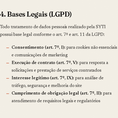
4. Bases Legais (LGPD)
Todo tratamento de dados pessoais realizado pela SYTI
possui base legal conforme o art. 7º e art. 11 da LGPD:
Consentimento (art. 7º, I):
para cookies não essenciais
e comunicações de marketing
Execução de contrato (art. 7º, V):
para resposta a
solicitações e prestação de serviços contratados
Interesse legítimo (art. 7º, IX):
para análise de
tráfego, segurança e melhoria do site
Cumprimento de obrigação legal (art. 7º, II):
para
atendimento de requisitos legais e regulatórios