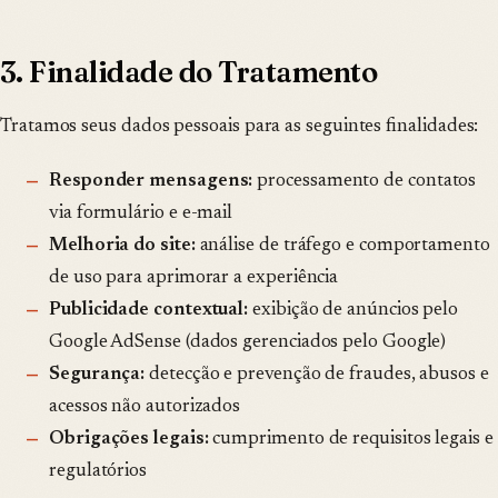
3. Finalidade do Tratamento
Tratamos seus dados pessoais para as seguintes finalidades:
Responder mensagens:
processamento de contatos
via formulário e e-mail
Melhoria do site:
análise de tráfego e comportamento
de uso para aprimorar a experiência
Publicidade contextual:
exibição de anúncios pelo
Google AdSense (dados gerenciados pelo Google)
Segurança:
detecção e prevenção de fraudes, abusos e
acessos não autorizados
Obrigações legais:
cumprimento de requisitos legais e
regulatórios