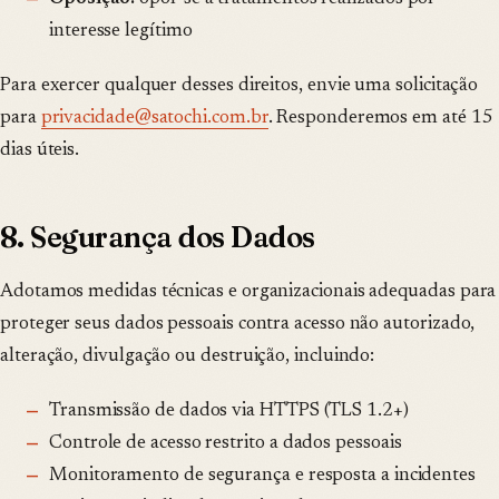
interesse legítimo
Para exercer qualquer desses direitos, envie uma solicitação
para
privacidade@satochi.com.br
. Responderemos em até 15
dias úteis.
8. Segurança dos Dados
Adotamos medidas técnicas e organizacionais adequadas para
proteger seus dados pessoais contra acesso não autorizado,
alteração, divulgação ou destruição, incluindo:
Transmissão de dados via HTTPS (TLS 1.2+)
Controle de acesso restrito a dados pessoais
Monitoramento de segurança e resposta a incidentes