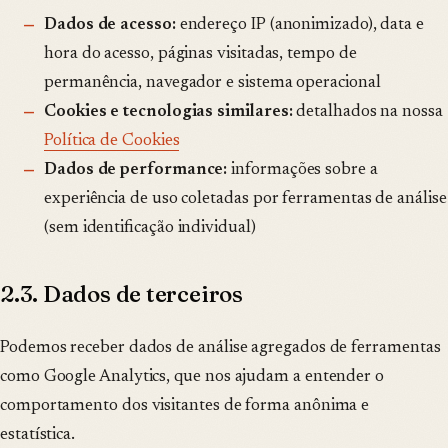
Dados de acesso:
endereço IP (anonimizado), data e
hora do acesso, páginas visitadas, tempo de
permanência, navegador e sistema operacional
Cookies e tecnologias similares:
detalhados na nossa
Política de Cookies
Dados de performance:
informações sobre a
experiência de uso coletadas por ferramentas de análise
(sem identificação individual)
2.3. Dados de terceiros
Podemos receber dados de análise agregados de ferramentas
como Google Analytics, que nos ajudam a entender o
comportamento dos visitantes de forma anônima e
estatística.