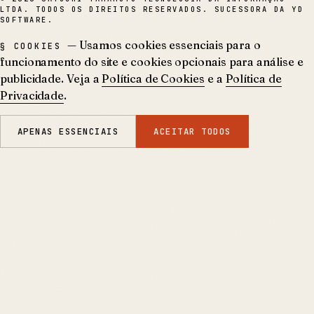
LTDA. TODOS OS DIREITOS RESERVADOS. SUCESSORA DA YD
SOFTWARE.
— Usamos cookies essenciais para o
§ COOKIES
funcionamento do site e cookies opcionais para análise e
publicidade. Veja a
Política de Cookies
e a
Política de
Privacidade
.
APENAS ESSENCIAIS
ACEITAR TODOS