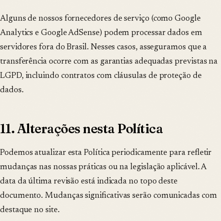
Alguns de nossos fornecedores de serviço (como Google
Analytics e Google AdSense) podem processar dados em
servidores fora do Brasil. Nesses casos, asseguramos que a
transferência ocorre com as garantias adequadas previstas na
LGPD, incluindo contratos com cláusulas de proteção de
dados.
11. Alterações nesta Política
Podemos atualizar esta Política periodicamente para refletir
mudanças nas nossas práticas ou na legislação aplicável. A
data da última revisão está indicada no topo deste
documento. Mudanças significativas serão comunicadas com
destaque no site.