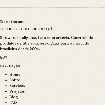
Satochi Yamamoto
TECNOLOGIA DA INFORMAÇÃO
Software inteligente, feito com critério. Construindo
produtos de IA e soluções digitais para o mercado
brasileiro desde 2004.
NAVEGAÇÃO
Home
Sobre
Serviços
Projetos
Blog
FAQ