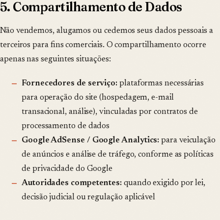
5. Compartilhamento de Dados
Não vendemos, alugamos ou cedemos seus dados pessoais a
terceiros para fins comerciais. O compartilhamento ocorre
apenas nas seguintes situações:
Fornecedores de serviço:
plataformas necessárias
para operação do site (hospedagem, e-mail
transacional, análise), vinculadas por contratos de
processamento de dados
Google AdSense / Google Analytics:
para veiculação
de anúncios e análise de tráfego, conforme as políticas
de privacidade do Google
Autoridades competentes:
quando exigido por lei,
decisão judicial ou regulação aplicável