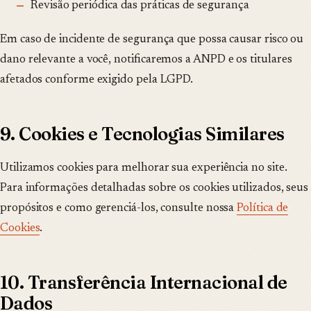
Revisão periódica das práticas de segurança
Em caso de incidente de segurança que possa causar risco ou
dano relevante a você, notificaremos a ANPD e os titulares
afetados conforme exigido pela LGPD.
9. Cookies e Tecnologias Similares
Utilizamos cookies para melhorar sua experiência no site.
Para informações detalhadas sobre os cookies utilizados, seus
propósitos e como gerenciá-los, consulte nossa
Política de
Cookies
.
10. Transferência Internacional de
Dados