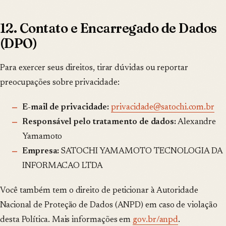
12. Contato e Encarregado de Dados
(DPO)
Para exercer seus direitos, tirar dúvidas ou reportar
preocupações sobre privacidade:
E-mail de privacidade:
privacidade@satochi.com.br
Responsável pelo tratamento de dados:
Alexandre
Yamamoto
Empresa:
SATOCHI YAMAMOTO TECNOLOGIA DA
INFORMACAO LTDA
Você também tem o direito de peticionar à Autoridade
Nacional de Proteção de Dados (ANPD) em caso de violação
desta Política. Mais informações em
gov.br/anpd
.