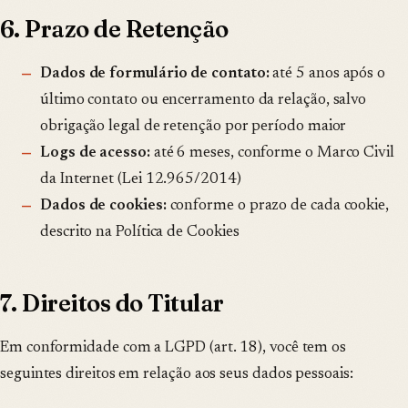
6. Prazo de Retenção
Dados de formulário de contato:
até 5 anos após o
último contato ou encerramento da relação, salvo
obrigação legal de retenção por período maior
Logs de acesso:
até 6 meses, conforme o Marco Civil
da Internet (Lei 12.965/2014)
Dados de cookies:
conforme o prazo de cada cookie,
descrito na Política de Cookies
7. Direitos do Titular
Em conformidade com a LGPD (art. 18), você tem os
seguintes direitos em relação aos seus dados pessoais: