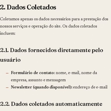
2. Dados Coletados
Coletamos apenas os dados necessários para a prestação dos
nossos serviços e operação do site. Os dados coletados
incluem:
2.1. Dados fornecidos diretamente pelo
usuário
Formulário de contato:
nome, e-mail, nome da
empresa, assunto e mensagem
Newsletter (quando disponível):
endereço de e-mail
2.2. Dados coletados automaticamente