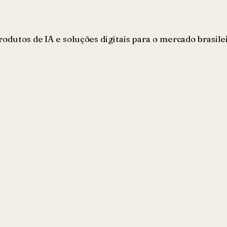
rodutos de IA e soluções digitais para o mercado brasil