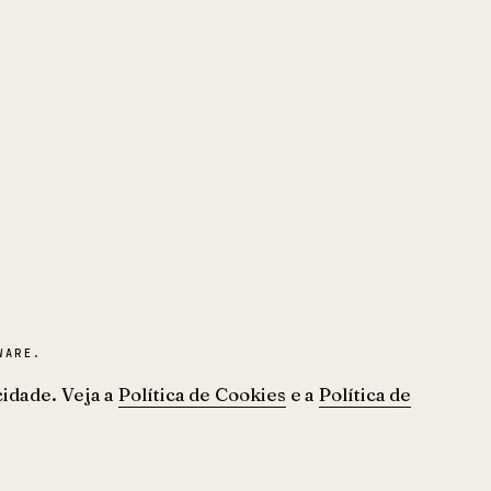
WARE.
idade. Veja a
Política de Cookies
e a
Política de