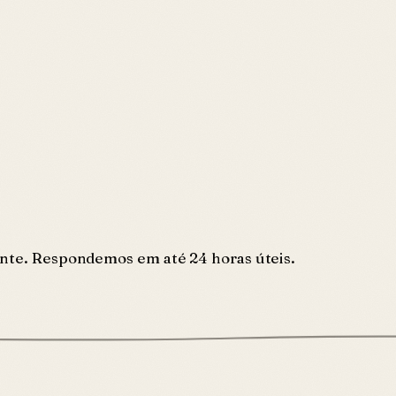
ente. Respondemos em até 24 horas úteis.