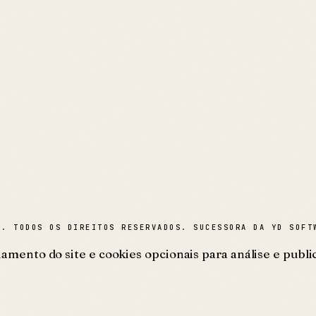
A
. TODOS OS DIREITOS RESERVADOS. SUCESSORA DA YD SOFT
mento do site e cookies opcionais para análise e public