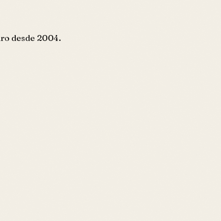
eiro desde 2004.