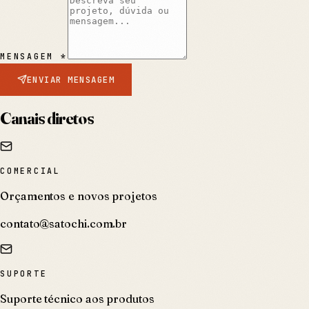
MENSAGEM *
ENVIAR MENSAGEM
Canais diretos
COMERCIAL
Orçamentos e novos projetos
contato@satochi.com.br
SUPORTE
Suporte técnico aos produtos