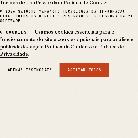
Termos de Uso
Privacidade
Política de Cookies
©
2026
SATOCHI YAMAMOTO TECNOLOGIA DA INFORMAÇÃO
LTDA. TODOS OS DIREITOS RESERVADOS. SUCESSORA DA YD
SOFTWARE.
— Usamos cookies essenciais para o
§ COOKIES
funcionamento do site e cookies opcionais para análise e
publicidade. Veja a
Política de Cookies
e a
Política de
Privacidade
.
APENAS ESSENCIAIS
ACEITAR TODOS