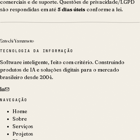
comerciais e de suporte. Questões de privacidade/LGPD
são respondidas em até
5 dias úteis
conforme a lei.
Satochi Yamamoto
TECNOLOGIA DA INFORMAÇÃO
Software inteligente, feito com critério. Construindo
produtos de IA e soluções digitais para o mercado
brasileiro desde 2004.
NAVEGAÇÃO
Home
Sobre
Serviços
Projetos