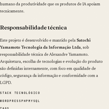
humano da produtividade que os produtos de IA apoiam
tecnicamente.
Responsabilidade técnica
Este projeto é desenvolvido e mantido pela
Satochi
Yamamoto Tecnologia da Informação Ltda
, sob
responsabilidade técnica de Alexandre Yamamoto.
Arquitetura, escolha de tecnologias e evolução do produto
são definidas internamente, com foco em qualidade de
código, segurança da informação e conformidade com a
LGPD.
STACK TECNOLÓGICO
WORDPRESS
PHP
MYSQL
TAGS