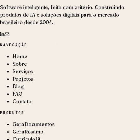
Software inteligente, feito com critério. Construindo
produtos de IA e soluções digitais para o mercado
brasileiro desde 2004.
NAVEGAÇÃO
Home
Sobre
Serviços
Projetos
Blog
FAQ
Contato
PRODUTOS
GeraDocumentos
GeraResumo
CurriculoIA