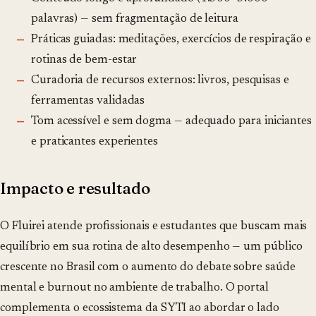
palavras) — sem fragmentação de leitura
Práticas guiadas: meditações, exercícios de respiração e
rotinas de bem-estar
Curadoria de recursos externos: livros, pesquisas e
ferramentas validadas
Tom acessível e sem dogma — adequado para iniciantes
e praticantes experientes
Impacto e resultado
O Fluirei atende profissionais e estudantes que buscam mais
equilíbrio em sua rotina de alto desempenho — um público
crescente no Brasil com o aumento do debate sobre saúde
mental e burnout no ambiente de trabalho. O portal
complementa o ecossistema da SYTI ao abordar o lado