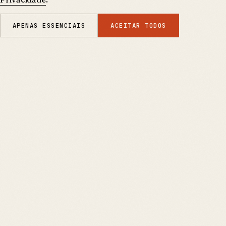
APENAS ESSENCIAIS
ACEITAR TODOS