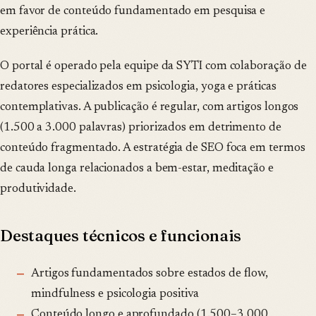
em favor de conteúdo fundamentado em pesquisa e
experiência prática.
O portal é operado pela equipe da SYTI com colaboração de
redatores especializados em psicologia, yoga e práticas
contemplativas. A publicação é regular, com artigos longos
(1.500 a 3.000 palavras) priorizados em detrimento de
conteúdo fragmentado. A estratégia de SEO foca em termos
de cauda longa relacionados a bem-estar, meditação e
produtividade.
Destaques técnicos e funcionais
Artigos fundamentados sobre estados de flow,
mindfulness e psicologia positiva
Conteúdo longo e aprofundado (1.500–3.000