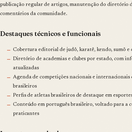
publicação regular de artigos, manutenção do diretório
comentários da comunidade.
Destaques técnicos e funcionais
Cobertura editorial de judô, karatê, kendo, sumô e
Diretório de academias e clubes por estado, com i
atualizadas
Agenda de competições nacionais e internacionais 
brasileiros
Perfis de atletas brasileiros de destaque em esporte
Conteúdo em português brasileiro, voltado para a 
praticantes