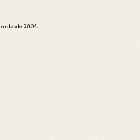
eiro desde 2004.