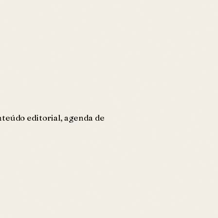
teúdo editorial, agenda de