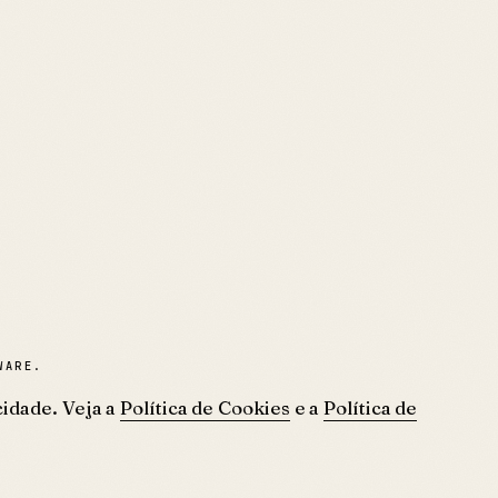
WARE.
idade. Veja a
Política de Cookies
e a
Política de