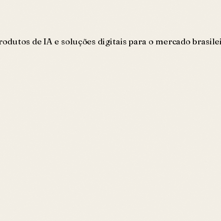
rodutos de IA e soluções digitais para o mercado brasil