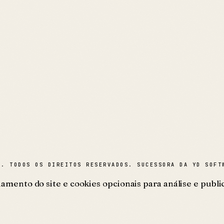
A
. TODOS OS DIREITOS RESERVADOS. SUCESSORA DA YD SOFT
mento do site e cookies opcionais para análise e public