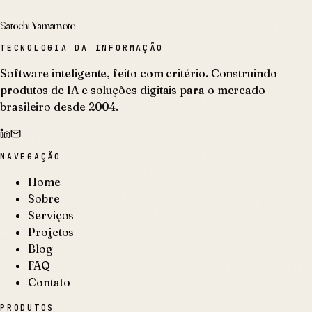
Satochi Yamamoto
TECNOLOGIA DA INFORMAÇÃO
Software inteligente, feito com critério. Construindo
produtos de IA e soluções digitais para o mercado
brasileiro desde 2004.
NAVEGAÇÃO
Home
Sobre
Serviços
Projetos
Blog
FAQ
Contato
PRODUTOS