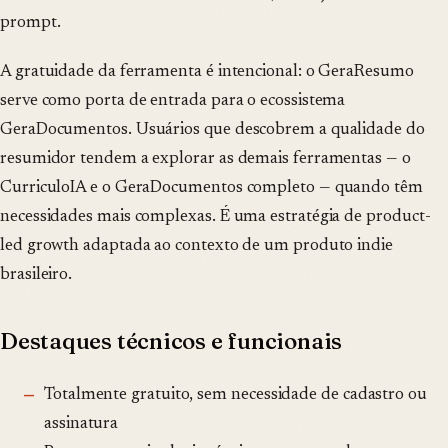
prompt.
A gratuidade da ferramenta é intencional: o GeraResumo
serve como porta de entrada para o ecossistema
GeraDocumentos. Usuários que descobrem a qualidade do
resumidor tendem a explorar as demais ferramentas — o
CurriculoIA e o GeraDocumentos completo — quando têm
necessidades mais complexas. É uma estratégia de product-
led growth adaptada ao contexto de um produto indie
brasileiro.
Destaques técnicos e funcionais
Totalmente gratuito, sem necessidade de cadastro ou
assinatura