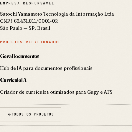
EMPRESA RESPONSÁVEL
Satochi Yamamoto Tecnologia da Informação Ltda
CNPJ 62.431.811/0001-02
São Paulo — SP, Brasil
PROJETOS RELACIONADOS
GeraDocumentos
Hub de IA para documentos profissionais
CurriculoIA
Criador de currículos otimizados para Gupy e ATS
TODOS OS PROJETOS