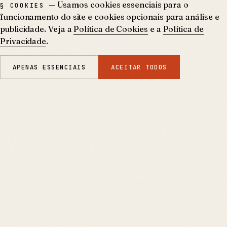
— Usamos cookies essenciais para o
§ COOKIES
funcionamento do site e cookies opcionais para análise e
publicidade. Veja a
Política de Cookies
e a
Política de
Privacidade
.
APENAS ESSENCIAIS
ACEITAR TODOS