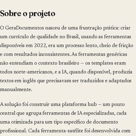
Sobre o projeto
O GeraDocumentos nasceu de uma frustração prática: criar
um currículo de qualidade no Brasil, usando as ferramentas
disponíveis em 2022, era um processo lento, cheio de fricção
e com resultados inconsistentes. As ferramentas genéricas
não entendiam o contexto brasileiro — os templates eram
todos norte-americanos, e a IA, quando disponível, produzia
textos em inglês que precisavam ser traduzidos e adaptados
manualmente.
A solução foi construir uma plataforma hub — um ponto
central que agrupa ferramentas de IA especializadas, cada
uma otimizada para um tipo específico de documento
profissional. Cada ferramenta-satélite foi desenvolvida com