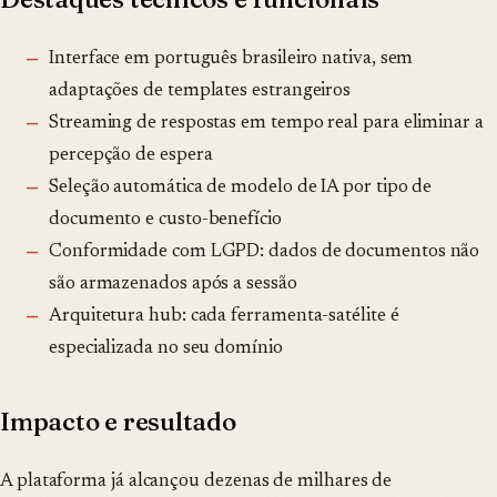
Interface em português brasileiro nativa, sem
adaptações de templates estrangeiros
Streaming de respostas em tempo real para eliminar a
percepção de espera
Seleção automática de modelo de IA por tipo de
documento e custo-benefício
Conformidade com LGPD: dados de documentos não
são armazenados após a sessão
Arquitetura hub: cada ferramenta-satélite é
especializada no seu domínio
Impacto e resultado
A plataforma já alcançou dezenas de milhares de