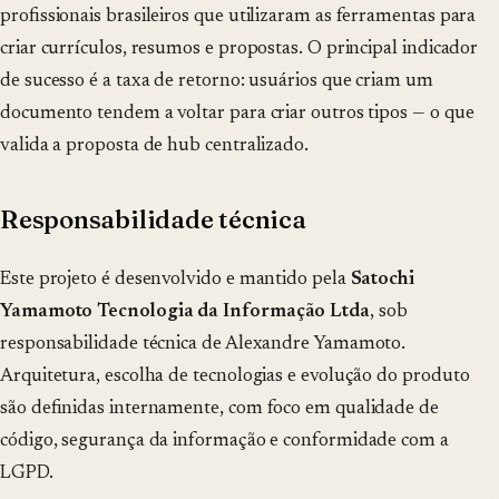
profissionais brasileiros que utilizaram as ferramentas para
criar currículos, resumos e propostas. O principal indicador
de sucesso é a taxa de retorno: usuários que criam um
documento tendem a voltar para criar outros tipos — o que
valida a proposta de hub centralizado.
Responsabilidade técnica
Este projeto é desenvolvido e mantido pela
Satochi
Yamamoto Tecnologia da Informação Ltda
, sob
responsabilidade técnica de Alexandre Yamamoto.
Arquitetura, escolha de tecnologias e evolução do produto
são definidas internamente, com foco em qualidade de
código, segurança da informação e conformidade com a
LGPD.