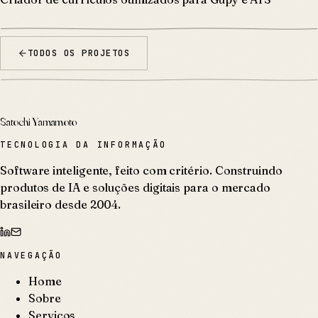
TODOS OS PROJETOS
Satochi Yamamoto
TECNOLOGIA DA INFORMAÇÃO
Software inteligente, feito com critério. Construindo
produtos de IA e soluções digitais para o mercado
brasileiro desde 2004.
NAVEGAÇÃO
Home
Sobre
Serviços