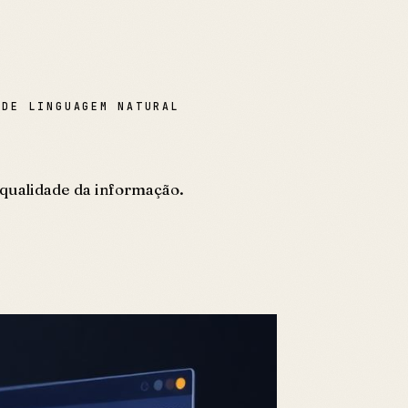
 DE LINGUAGEM NATURAL
 qualidade da informação.