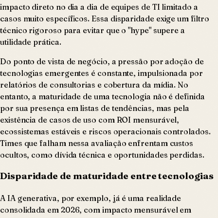
impacto direto no dia a dia de equipes de TI limitado a
casos muito específicos. Essa disparidade exige um filtro
técnico rigoroso para evitar que o "hype" supere a
utilidade prática.
Do ponto de vista de negócio, a pressão por adoção de
tecnologias emergentes é constante, impulsionada por
relatórios de consultorias e cobertura da mídia. No
entanto, a maturidade de uma tecnologia não é definida
por sua presença em listas de tendências, mas pela
existência de casos de uso com ROI mensurável,
ecossistemas estáveis e riscos operacionais controlados.
Times que falham nessa avaliação enfrentam custos
ocultos, como dívida técnica e oportunidades perdidas.
Disparidade de maturidade entre tecnologias
A IA generativa, por exemplo, já é uma realidade
consolidada em 2026, com impacto mensurável em