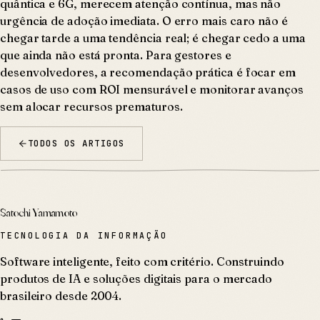
quântica e 6G, merecem atenção contínua, mas não
urgência de adoção imediata. O erro mais caro não é
chegar tarde a uma tendência real; é chegar cedo a uma
que ainda não está pronta. Para gestores e
desenvolvedores, a recomendação prática é focar em
casos de uso com ROI mensurável e monitorar avanços
sem alocar recursos prematuros.
TODOS OS ARTIGOS
Satochi Yamamoto
TECNOLOGIA DA INFORMAÇÃO
Software inteligente, feito com critério. Construindo
produtos de IA e soluções digitais para o mercado
brasileiro desde 2004.