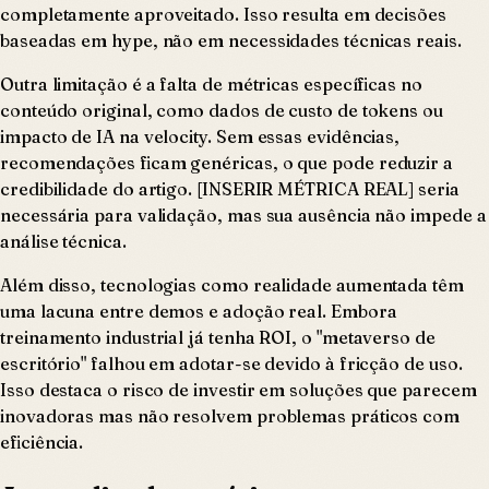
completamente aproveitado. Isso resulta em decisões
baseadas em hype, não em necessidades técnicas reais.
Outra limitação é a falta de métricas específicas no
conteúdo original, como dados de custo de tokens ou
impacto de IA na velocity. Sem essas evidências,
recomendações ficam genéricas, o que pode reduzir a
credibilidade do artigo. [INSERIR MÉTRICA REAL] seria
necessária para validação, mas sua ausência não impede a
análise técnica.
Além disso, tecnologias como realidade aumentada têm
uma lacuna entre demos e adoção real. Embora
treinamento industrial já tenha ROI, o "metaverso de
escritório" falhou em adotar-se devido à fricção de uso.
Isso destaca o risco de investir em soluções que parecem
inovadoras mas não resolvem problemas práticos com
eficiência.