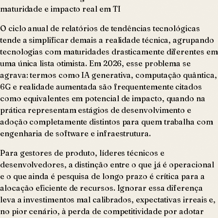
O ciclo anual de relatórios de tendências tecnológicas
tende a simplificar demais a realidade técnica, agrupando
tecnologias com maturidades drasticamente diferentes em
uma única lista otimista. Em 2026, esse problema se
agrava: termos como IA generativa, computação quântica,
6G e realidade aumentada são frequentemente citados
como equivalentes em potencial de impacto, quando na
prática representam estágios de desenvolvimento e
adoção completamente distintos para quem trabalha com
engenharia de software e infraestrutura.
Para gestores de produto, líderes técnicos e
desenvolvedores, a distinção entre o que já é operacional
e o que ainda é pesquisa de longo prazo é crítica para a
alocação eficiente de recursos. Ignorar essa diferença
leva a investimentos mal calibrados, expectativas irreais e,
no pior cenário, à perda de competitividade por adotar