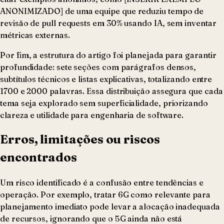
ANONIMIZADO] de uma equipe que reduziu tempo de
revisão de pull requests em 30% usando IA, sem inventar
métricas externas.
Por fim, a estrutura do artigo foi planejada para garantir
profundidade: sete seções com parágrafos densos,
subtítulos técnicos e listas explicativas, totalizando entre
1700 e 2000 palavras. Essa distribuição assegura que cada
tema seja explorado sem superficialidade, priorizando
clareza e utilidade para engenharia de software.
Erros, limitações ou riscos
encontrados
Um risco identificado é a confusão entre tendências e
operação. Por exemplo, tratar 6G como relevante para
planejamento imediato pode levar a alocação inadequada
de recursos, ignorando que o 5G ainda não está