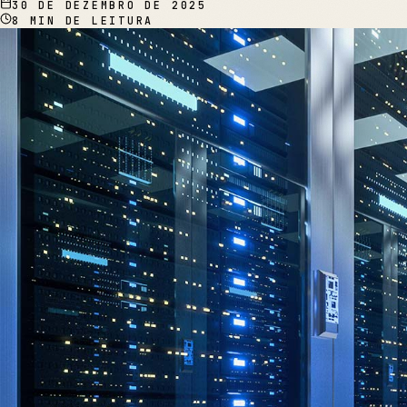
30 DE DEZEMBRO DE 2025
8
MIN DE LEITURA