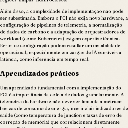
Além disso, a complexidade de implementação não pode
ser subestimada. Embora o FCI não exija novo hardware, a
configuração de pipelines de telemetria, a normalização
de dados de carbono e a adaptação de orquestradores de
workload (como Kubernetes) exigem expertise técnica.
Erros de configuração podem resultar em instabilidade
operacional, especialmente em cargas de IA sensíveis a
latência, como inferência em tempo real.
Aprendizados práticos
Um aprendizado fundamental com a implementação do
FCI é a importância da coleta de dados granularmente. A
telemetria de hardware não deve ser limitada a métricas
básicas de consumo de energia, mas incluir indicadores de
saúde (como temperatura de junction e taxas de erro de
correção de memória) que correlacionem diretamente