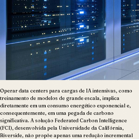
Operar data centers para cargas de IA intensivas, como
treinamento de modelos de grande escala, implica
diretamente em um consumo energético exponencial e,
consequentemente, em uma pegada de carbono
significativa. A solução Federated Carbon Intelligence
(FCI), desenvolvida pela Universidade da Califórnia,
Riverside, não propõe apenas uma redução incremental