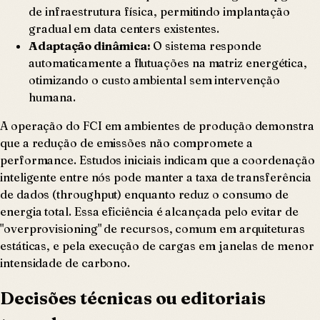
de infraestrutura física, permitindo implantação
gradual em data centers existentes.
Adaptação dinâmica:
O sistema responde
automaticamente a flutuações na matriz energética,
otimizando o custo ambiental sem intervenção
humana.
A operação do FCI em ambientes de produção demonstra
que a redução de emissões não compromete a
performance. Estudos iniciais indicam que a coordenação
inteligente entre nós pode manter a taxa de transferência
de dados (throughput) enquanto reduz o consumo de
energia total. Essa eficiência é alcançada pelo evitar de
"overprovisioning" de recursos, comum em arquiteturas
estáticas, e pela execução de cargas em janelas de menor
intensidade de carbono.
Decisões técnicas ou editoriais