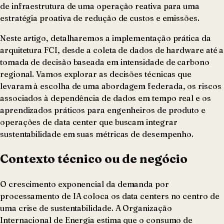
de infraestrutura de uma operação reativa para uma
estratégia proativa de redução de custos e emissões.
Neste artigo, detalharemos a implementação prática da
arquitetura FCI, desde a coleta de dados de hardware até a
tomada de decisão baseada em intensidade de carbono
regional. Vamos explorar as decisões técnicas que
levaram à escolha de uma abordagem federada, os riscos
associados à dependência de dados em tempo real e os
aprendizados práticos para engenheiros de produto e
operações de data center que buscam integrar
sustentabilidade em suas métricas de desempenho.
Contexto técnico ou de negócio
O crescimento exponencial da demanda por
processamento de IA coloca os data centers no centro de
uma crise de sustentabilidade. A Organização
Internacional de Energia estima que o consumo de