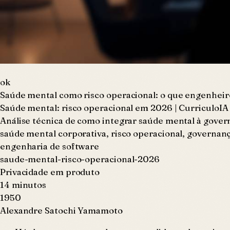
ok
Saúde mental como risco operacional: o que engenhei
Saúde mental: risco operacional em 2026 | CurriculoIA
Análise técnica de como integrar saúde mental à gover
saúde mental corporativa, risco operacional, governanç
engenharia de software
saude-mental-risco-operacional-2026
Privacidade em produto
14 minutos
1950
Alexandre Satochi Yamamoto