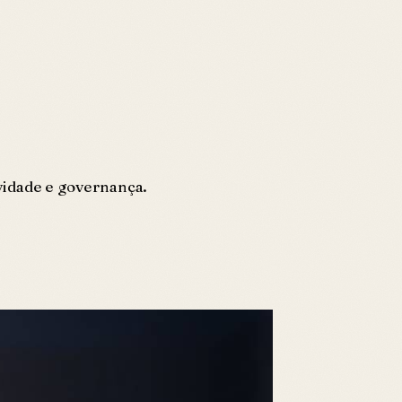
vidade e governança.