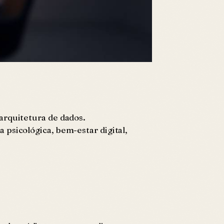
arquitetura de dados.
psicológica, bem-estar digital,