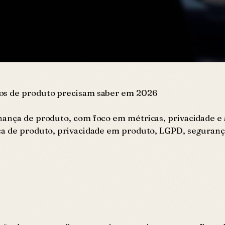
ros de produto precisam saber em 2026
nança de produto, com foco em métricas, privacidade e 
a de produto, privacidade em produto, LGPD, segurança 