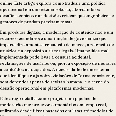
online. Este artigo explora como traduzir uma política
operacional em um sistema robusto, abordando os
desafios técnicos e as decisões críticas que engenheiros e
gestores de produto precisam tomar.
Em produtos digitais, a moderação de conteúdo não é um
recurso secundário; é uma função de governança que
impacta diretamente a reputação da marca, a retenção de
usuários e a exposição a riscos legais. Uma política mal
implementada pode levar a censura acidental,
reclamações de usuários ou, pior, a exposição de menores
a conteúdos inadequados. A necessidade de um sistema
que identifique e aja sobre violações de forma consistente,
sem depender apenas de revisão humana, é o cerne do
desafio operacional em plataformas modernas.
Este artigo detalha como projetar um pipeline de
moderação que processe comentários em tempo real,
utilizando desde filtros baseados em listas até modelos de