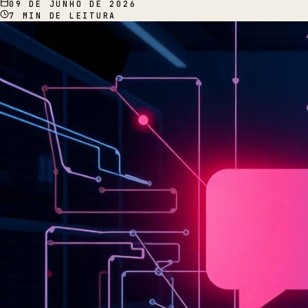
09 DE JUNHO DE 2026
7
MIN DE LEITURA