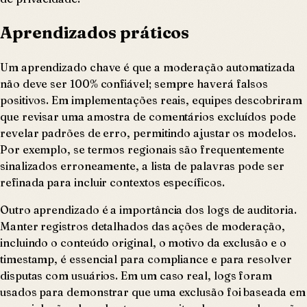
Aprendizados práticos
Um aprendizado chave é que a moderação automatizada
não deve ser 100% confiável; sempre haverá falsos
positivos. Em implementações reais, equipes descobriram
que revisar uma amostra de comentários excluídos pode
revelar padrões de erro, permitindo ajustar os modelos.
Por exemplo, se termos regionais são frequentemente
sinalizados erroneamente, a lista de palavras pode ser
refinada para incluir contextos específicos.
Outro aprendizado é a importância dos logs de auditoria.
Manter registros detalhados das ações de moderação,
incluindo o conteúdo original, o motivo da exclusão e o
timestamp, é essencial para compliance e para resolver
disputas com usuários. Em um caso real, logs foram
usados para demonstrar que uma exclusão foi baseada em