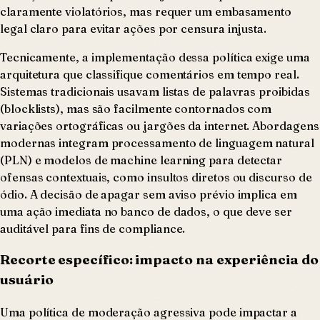
claramente violatórios, mas requer um embasamento
legal claro para evitar ações por censura injusta.
Tecnicamente, a implementação dessa política exige uma
arquitetura que classifique comentários em tempo real.
Sistemas tradicionais usavam listas de palavras proibidas
(blocklists), mas são facilmente contornados com
variações ortográficas ou jargões da internet. Abordagens
modernas integram processamento de linguagem natural
(PLN) e modelos de machine learning para detectar
ofensas contextuais, como insultos diretos ou discurso de
ódio. A decisão de apagar sem aviso prévio implica em
uma ação imediata no banco de dados, o que deve ser
auditável para fins de compliance.
Recorte específico: impacto na experiência do
usuário
Uma política de moderação agressiva pode impactar a