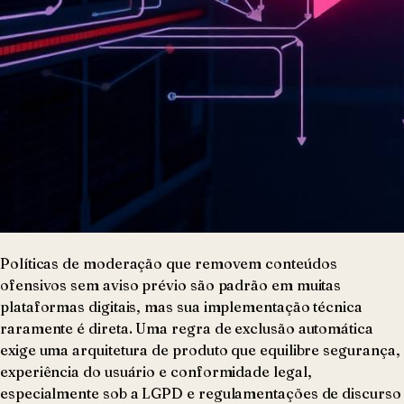
Políticas de moderação que removem conteúdos
ofensivos sem aviso prévio são padrão em muitas
plataformas digitais, mas sua implementação técnica
raramente é direta. Uma regra de exclusão automática
exige uma arquitetura de produto que equilibre segurança,
experiência do usuário e conformidade legal,
especialmente sob a LGPD e regulamentações de discurso