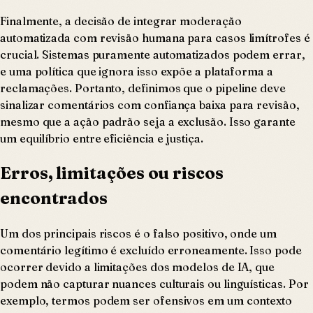
Finalmente, a decisão de integrar moderação
automatizada com revisão humana para casos limítrofes é
crucial. Sistemas puramente automatizados podem errar,
e uma política que ignora isso expõe a plataforma a
reclamações. Portanto, definimos que o pipeline deve
sinalizar comentários com confiança baixa para revisão,
mesmo que a ação padrão seja a exclusão. Isso garante
um equilíbrio entre eficiência e justiça.
Erros, limitações ou riscos
encontrados
Um dos principais riscos é o falso positivo, onde um
comentário legítimo é excluído erroneamente. Isso pode
ocorrer devido a limitações dos modelos de IA, que
podem não capturar nuances culturais ou linguísticas. Por
exemplo, termos podem ser ofensivos em um contexto