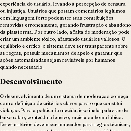
experiência do usuário, levando à percepção de censura
ou injustiça. Usuários que postam comentários legítimos
com linguagem forte podem ter suas contribuições
removidas erroneamente, gerando frustração e abandono
da plataforma. Por outro lado, a falta de moderação pode
criar um ambiente tóxico, afastando usuários valiosos. O
equilíbrio é crítico: o sistema deve ser transparente sobre
as regras, possuir mecanismos de apelo e garantir que
ações automatizadas sejam revisáveis por humanos
quando necessário.
Desenvolvimento
O desenvolvimento de um sistema de moderação começa
com a definição de critérios claros para o que constitui
violação. Para a política fornecida, isso inclui palavras de
baixo calão, conteúdo ofensivo, racista ou homofóbico.
Esses critérios devem ser mapeados para regras técnicas,