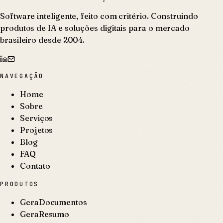
Software inteligente, feito com critério. Construindo
produtos de IA e soluções digitais para o mercado
brasileiro desde 2004.
NAVEGAÇÃO
Home
Sobre
Serviços
Projetos
Blog
FAQ
Contato
PRODUTOS
GeraDocumentos
GeraResumo