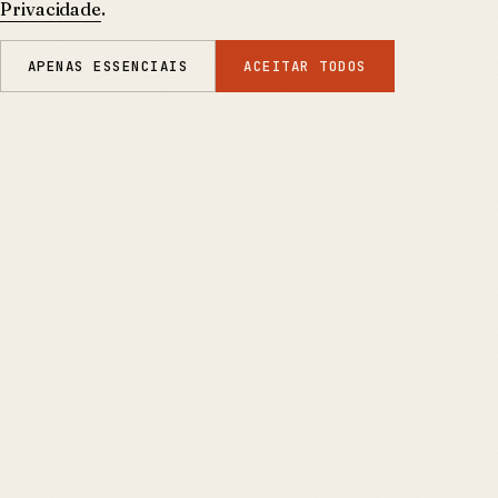
Privacidade
.
APENAS ESSENCIAIS
ACEITAR TODOS