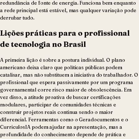
redundância de fonte de energia. Funciona bem enquanto
a rede principal está estável, mas qualquer variação pode
derrubar tudo.
Lições práticas para o profissional
de tecnologia no Brasil
A primeira lição é sobre a postura individual. O plano
americano deixa claro que políticas públicas podem
catalisar, mas não substituem a iniciativa do trabalhador. O
profissional que espera passivamente por um programa
governamental corre risco maior de obsolescência. Em
vez disso, a atitude proativa de buscar certificações
modulares, participar de comunidades técnicas e
construir projetos reais continua sendo o maior
diferencial. Ferramentas como o Geradocumentos e o
CurriculosIA podem ajudar na apresentação, mas a
profundidade do conhecimento depende de prática e