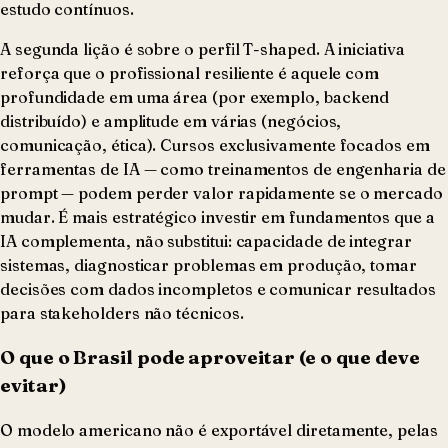
estudo contínuos.
A segunda lição é sobre o perfil T-shaped. A iniciativa
reforça que o profissional resiliente é aquele com
profundidade em uma área (por exemplo, backend
distribuído) e amplitude em várias (negócios,
comunicação, ética). Cursos exclusivamente focados em
ferramentas de IA — como treinamentos de engenharia de
prompt — podem perder valor rapidamente se o mercado
mudar. É mais estratégico investir em fundamentos que a
IA complementa, não substitui: capacidade de integrar
sistemas, diagnosticar problemas em produção, tomar
decisões com dados incompletos e comunicar resultados
para stakeholders não técnicos.
O que o Brasil pode aproveitar (e o que deve
evitar)
O modelo americano não é exportável diretamente, pelas