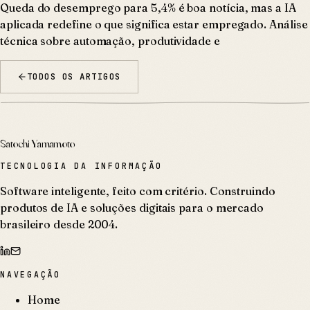
Queda do desemprego para 5,4% é boa notícia, mas a IA
aplicada redefine o que significa estar empregado. Análise
técnica sobre automação, produtividade e
TODOS OS ARTIGOS
Satochi Yamamoto
TECNOLOGIA DA INFORMAÇÃO
Software inteligente, feito com critério. Construindo
produtos de IA e soluções digitais para o mercado
brasileiro desde 2004.
NAVEGAÇÃO
Home