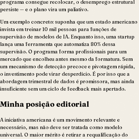
programa consegue recolocar, o desemprego estrutural
persiste — e o plano vira um paliativo.
Um exemplo concreto: suponha que um estado americano
invista em treinar 10 mil pessoas para funções de
supervisão de modelos de IA. Enquanto isso, uma startup
lança uma ferramenta que automatiza 80% dessa
supervisão. O programa forma profissionais para um
mercado que encolheu antes mesmo da formatura. Sem
um mecanismo de detecção precoce e pivotagem rápida,
o investimento pode virar desperdício. É por isso que a
abordagem trimestral de dados é promissora, mas ainda
insuficiente sem um ciclo de feedback mais apertado.
Minha posição editorial
A iniciativa americana é um movimento relevante e
necessário, mas não deve ser tratada como modelo
universal. O maior mérito é retirar a requalificação do