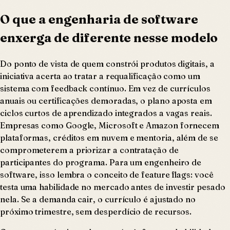
O que a engenharia de software
enxerga de diferente nesse modelo
Do ponto de vista de quem constrói produtos digitais, a
iniciativa acerta ao tratar a requalificação como um
sistema com feedback contínuo. Em vez de currículos
anuais ou certificações demoradas, o plano aposta em
ciclos curtos de aprendizado integrados a vagas reais.
Empresas como Google, Microsoft e Amazon fornecem
plataformas, créditos em nuvem e mentoria, além de se
comprometerem a priorizar a contratação de
participantes do programa. Para um engenheiro de
software, isso lembra o conceito de feature flags: você
testa uma habilidade no mercado antes de investir pesado
nela. Se a demanda cair, o currículo é ajustado no
próximo trimestre, sem desperdício de recursos.