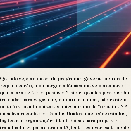
Quando vejo anúncios de programas governamentais de
requalificação, uma pergunta técnica me vem à cabeça:
qual a taxa de falsos positivos? Isto é, quantas pessoas são
treinadas para vagas que, no fim das contas, não existem
ou já foram automatizadas antes mesmo da formatura? A
iniciativa recente dos Estados Unidos, que reúne estados,
big techs e organizações filantrópicas para preparar
trabalhadores para a era da IA, tenta resolver exatamente