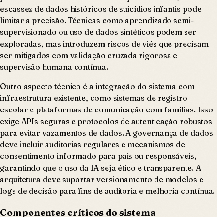
escassez de dados históricos de suicídios infantis pode
limitar a precisão. Técnicas como aprendizado semi-
supervisionado ou uso de dados sintéticos podem ser
exploradas, mas introduzem riscos de viés que precisam
ser mitigados com validação cruzada rigorosa e
supervisão humana contínua.
Outro aspecto técnico é a integração do sistema com
infraestrutura existente, como sistemas de registro
escolar e plataformas de comunicação com famílias. Isso
exige APIs seguras e protocolos de autenticação robustos
para evitar vazamentos de dados. A governança de dados
deve incluir auditorias regulares e mecanismos de
consentimento informado para pais ou responsáveis,
garantindo que o uso da IA seja ético e transparente. A
arquitetura deve suportar versionamento de modelos e
logs de decisão para fins de auditoria e melhoria contínua.
Componentes críticos do sistema