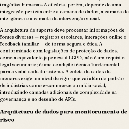
tragédias humanas. A eficácia, porém, depende de uma
integração perfeita entre a camada de dados, a camada de
inteligência e a camada de intervenção social.
A arquitetura de suporte deve processar informações de
fontes diversas — registros escolares, interações online e
feedback familiar — de forma segura e ética. A
conformidade com legislações de proteção de dados,
como a equivalente japonesa à LGPD, não é um requisito
legal secundário; é uma condição técnica fundamental
para a viabilidade do sistema. A coleta de dados de
menores exige um nível de rigor que vai além do padrão
de indústrias como e-commerce ou mídia social,
introduzindo camadas adicionais de complexidade na
governança e no desenho de APIs.
Arquitetura de dados para monitoramento de
risco