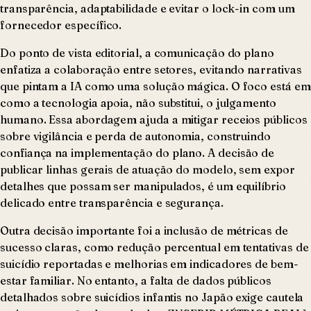
transparência, adaptabilidade e evitar o lock-in com um
fornecedor específico.
Do ponto de vista editorial, a comunicação do plano
enfatiza a colaboração entre setores, evitando narrativas
que pintam a IA como uma solução mágica. O foco está em
como a tecnologia apoia, não substitui, o julgamento
humano. Essa abordagem ajuda a mitigar receios públicos
sobre vigilância e perda de autonomia, construindo
confiança na implementação do plano. A decisão de
publicar linhas gerais de atuação do modelo, sem expor
detalhes que possam ser manipulados, é um equilíbrio
delicado entre transparência e segurança.
Outra decisão importante foi a inclusão de métricas de
sucesso claras, como redução percentual em tentativas de
suicídio reportadas e melhorias em indicadores de bem-
estar familiar. No entanto, a falta de dados públicos
detalhados sobre suicídios infantis no Japão exige cautela