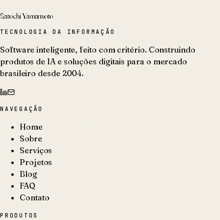
Satochi Yamamoto
TECNOLOGIA DA INFORMAÇÃO
Software inteligente, feito com critério. Construindo
produtos de IA e soluções digitais para o mercado
brasileiro desde 2004.
NAVEGAÇÃO
Home
Sobre
Serviços
Projetos
Blog
FAQ
Contato
PRODUTOS