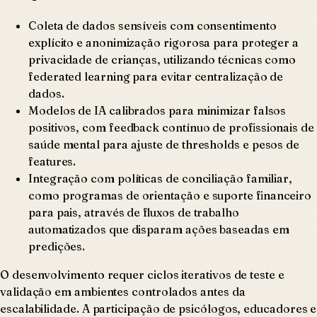
Coleta de dados sensíveis com consentimento
explícito e anonimização rigorosa para proteger a
privacidade de crianças, utilizando técnicas como
federated learning para evitar centralização de
dados.
Modelos de IA calibrados para minimizar falsos
positivos, com feedback contínuo de profissionais de
saúde mental para ajuste de thresholds e pesos de
features.
Integração com políticas de conciliação familiar,
como programas de orientação e suporte financeiro
para pais, através de fluxos de trabalho
automatizados que disparam ações baseadas em
predições.
O desenvolvimento requer ciclos iterativos de teste e
validação em ambientes controlados antes da
escalabilidade. A participação de psicólogos, educadores e