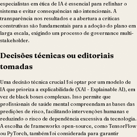
especialistas em ética de IA é essencial para refinhar o
sistema e evitar consequências não intencionais. A
transparência nos resultados e a abertura a críticas
construtivas são fundamentais para a adoção do plano em
larga escala, exigindo um processo de governance multi-
stakeholder.
Decisões técnicas ou editoriais
tomadas
Uma decisão técnica crucial foi optar por um modelo de
IA que prioriza a explicabilidade (XAI - Explainable AI), em
vez de black boxes complexas. Isso permite que
profissionais de saúde mental compreendam as bases das
predições de risco, facilitando intervenções humanas e
reduzindo o risco de dependência excessiva da tecnologia.
A escolha de frameworks open-source, como TensorFlow
ou PyTorch, também foi considerada para garantir