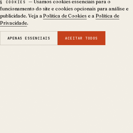
— Usamos cookies essenciais para o
§ COOKIES
funcionamento do site e cookies opcionais para análise e
publicidade. Veja a
Política de Cookies
e a
Política de
Privacidade
.
APENAS ESSENCIAIS
ACEITAR TODOS