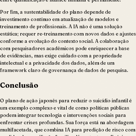
Por fim, a sustentabilidade do plano depende de
investimento contínuo em atualização de modelos e
treinamento de profissionais. A IA não é uma solução
estática; requer re-treinamento com novos dados e ajustes
conforme a evolução do contexto social. A colaboração
com pesquisadores acadêmicos pode enriquecer a base
de evidências, mas exige cuidado com a propriedade
intelectual e a privacidade dos dados, além de um
framework claro de governança de dados de pesquisa.
Conclusão
O plano de ação japonês para reduzir o suicídio infantil é
um exemplo complexo e vital de como políticas públicas
podem integrar tecnologia e intervenções sociais para
enfrentar crises profundas. Sua força está na abordagem
multifacetada, que combina IA para predição de risco com