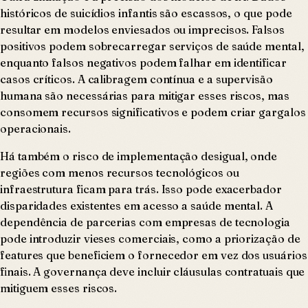
históricos de suicídios infantis são escassos, o que pode
resultar em modelos enviesados ou imprecisos. Falsos
positivos podem sobrecarregar serviços de saúde mental,
enquanto falsos negativos podem falhar em identificar
casos críticos. A calibragem contínua e a supervisão
humana são necessárias para mitigar esses riscos, mas
consomem recursos significativos e podem criar gargalos
operacionais.
Há também o risco de implementação desigual, onde
regiões com menos recursos tecnológicos ou
infraestrutura ficam para trás. Isso pode exacerbador
disparidades existentes em acesso a saúde mental. A
dependência de parcerias com empresas de tecnologia
pode introduzir vieses comerciais, como a priorização de
features que beneficiem o fornecedor em vez dos usuários
finais. A governança deve incluir cláusulas contratuais que
mitiguem esses riscos.