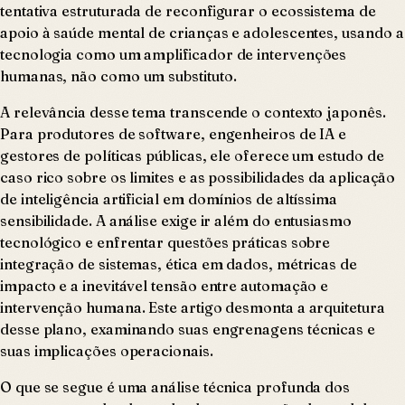
tentativa estruturada de reconfigurar o ecossistema de
apoio à saúde mental de crianças e adolescentes, usando a
tecnologia como um amplificador de intervenções
humanas, não como um substituto.
A relevância desse tema transcende o contexto japonês.
Para produtores de software, engenheiros de IA e
gestores de políticas públicas, ele oferece um estudo de
caso rico sobre os limites e as possibilidades da aplicação
de inteligência artificial em domínios de altíssima
sensibilidade. A análise exige ir além do entusiasmo
tecnológico e enfrentar questões práticas sobre
integração de sistemas, ética em dados, métricas de
impacto e a inevitável tensão entre automação e
intervenção humana. Este artigo desmonta a arquitetura
desse plano, examinando suas engrenagens técnicas e
suas implicações operacionais.
O que se segue é uma análise técnica profunda dos