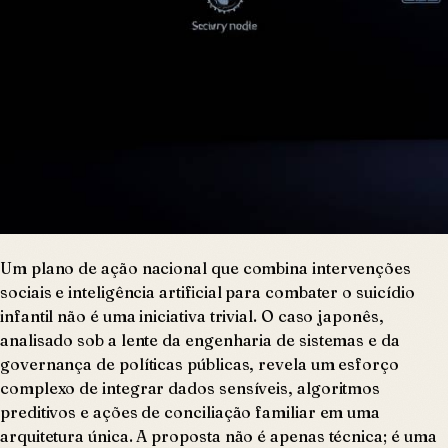
Um plano de ação nacional que combina intervenções
sociais e inteligência artificial para combater o suicídio
infantil não é uma iniciativa trivial. O caso japonês,
analisado sob a lente da engenharia de sistemas e da
governança de políticas públicas, revela um esforço
complexo de integrar dados sensíveis, algoritmos
preditivos e ações de conciliação familiar em uma
arquitetura única. A proposta não é apenas técnica; é uma