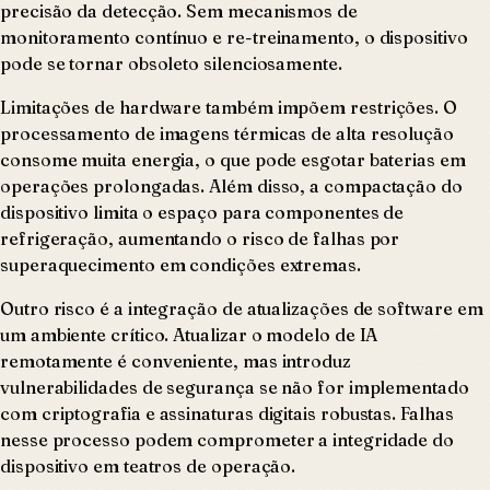
precisão da detecção. Sem mecanismos de
monitoramento contínuo e re-treinamento, o dispositivo
pode se tornar obsoleto silenciosamente.
Limitações de hardware também impõem restrições. O
processamento de imagens térmicas de alta resolução
consome muita energia, o que pode esgotar baterias em
operações prolongadas. Além disso, a compactação do
dispositivo limita o espaço para componentes de
refrigeração, aumentando o risco de falhas por
superaquecimento em condições extremas.
Outro risco é a integração de atualizações de software em
um ambiente crítico. Atualizar o modelo de IA
remotamente é conveniente, mas introduz
vulnerabilidades de segurança se não for implementado
com criptografia e assinaturas digitais robustas. Falhas
nesse processo podem comprometer a integridade do
dispositivo em teatros de operação.