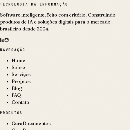
TECNOLOGIA DA INFORMAÇÃO
Software inteligente, feito com critério. Construindo
produtos de IA e soluções digitais para o mercado
brasileiro desde 2004.
NAVEGAÇÃO
Home
Sobre
Serviços
Projetos
Blog
FAQ
Contato
PRODUTOS
GeraDocumentos