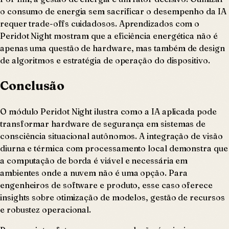
o consumo de energia sem sacrificar o desempenho da IA
requer trade-offs cuidadosos. Aprendizados com o
Peridot Night mostram que a eficiência energética não é
apenas uma questão de hardware, mas também de design
de algoritmos e estratégia de operação do dispositivo.
Conclusão
O módulo Peridot Night ilustra como a IA aplicada pode
transformar hardware de segurança em sistemas de
consciência situacional autônomos. A integração de visão
diurna e térmica com processamento local demonstra que
a computação de borda é viável e necessária em
ambientes onde a nuvem não é uma opção. Para
engenheiros de software e produto, esse caso oferece
insights sobre otimização de modelos, gestão de recursos
e robustez operacional.