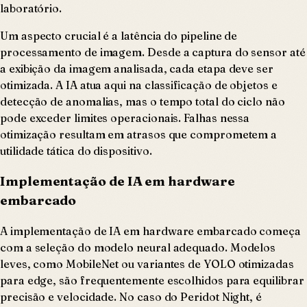
laboratório.
Um aspecto crucial é a latência do pipeline de
processamento de imagem. Desde a captura do sensor até
a exibição da imagem analisada, cada etapa deve ser
otimizada. A IA atua aqui na classificação de objetos e
detecção de anomalias, mas o tempo total do ciclo não
pode exceder limites operacionais. Falhas nessa
otimização resultam em atrasos que comprometem a
utilidade tática do dispositivo.
Implementação de IA em hardware
embarcado
A implementação de IA em hardware embarcado começa
com a seleção do modelo neural adequado. Modelos
leves, como MobileNet ou variantes de YOLO otimizadas
para edge, são frequentemente escolhidos para equilibrar
precisão e velocidade. No caso do Peridot Night, é