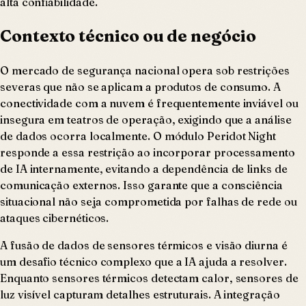
alta confiabilidade.
Contexto técnico ou de negócio
O mercado de segurança nacional opera sob restrições
severas que não se aplicam a produtos de consumo. A
conectividade com a nuvem é frequentemente inviável ou
insegura em teatros de operação, exigindo que a análise
de dados ocorra localmente. O módulo Peridot Night
responde a essa restrição ao incorporar processamento
de IA internamente, evitando a dependência de links de
comunicação externos. Isso garante que a consciência
situacional não seja comprometida por falhas de rede ou
ataques cibernéticos.
A fusão de dados de sensores térmicos e visão diurna é
um desafio técnico complexo que a IA ajuda a resolver.
Enquanto sensores térmicos detectam calor, sensores de
luz visível capturam detalhes estruturais. A integração