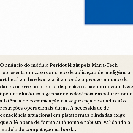
O anúncio do módulo Peridot Night pela Maris-Tech
representa um caso concreto de aplicação de inteligência
artificial em hardware crítico, onde o processamento de
dados ocorre no próprio dispositivo e não em nuvem. Esse
tipo de solução está ganhando relevância em setores onde
a latência de comunicação e a segurança dos dados são
restrições operacionais duras. A necessidade de
consciência situacional em plataformas blindadas exige
que a IA opere de forma autônoma e robusta, validando o
modelo de computação na borda.