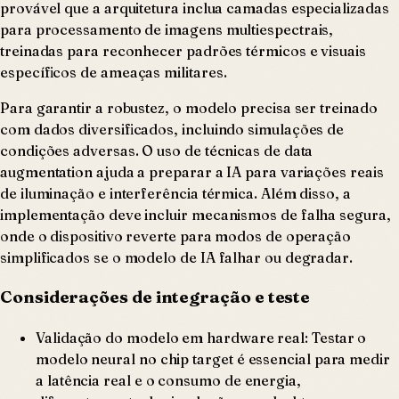
provável que a arquitetura inclua camadas especializadas
para processamento de imagens multiespectrais,
treinadas para reconhecer padrões térmicos e visuais
específicos de ameaças militares.
Para garantir a robustez, o modelo precisa ser treinado
com dados diversificados, incluindo simulações de
condições adversas. O uso de técnicas de data
augmentation ajuda a preparar a IA para variações reais
de iluminação e interferência térmica. Além disso, a
implementação deve incluir mecanismos de falha segura,
onde o dispositivo reverte para modos de operação
simplificados se o modelo de IA falhar ou degradar.
Considerações de integração e teste
Validação do modelo em hardware real: Testar o
modelo neural no chip target é essencial para medir
a latência real e o consumo de energia,