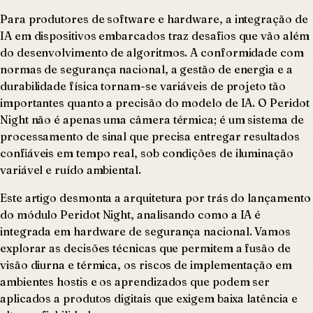
Para produtores de software e hardware, a integração de
IA em dispositivos embarcados traz desafios que vão além
do desenvolvimento de algoritmos. A conformidade com
normas de segurança nacional, a gestão de energia e a
durabilidade física tornam-se variáveis de projeto tão
importantes quanto a precisão do modelo de IA. O Peridot
Night não é apenas uma câmera térmica; é um sistema de
processamento de sinal que precisa entregar resultados
confiáveis em tempo real, sob condições de iluminação
variável e ruído ambiental.
Este artigo desmonta a arquitetura por trás do lançamento
do módulo Peridot Night, analisando como a IA é
integrada em hardware de segurança nacional. Vamos
explorar as decisões técnicas que permitem a fusão de
visão diurna e térmica, os riscos de implementação em
ambientes hostis e os aprendizados que podem ser
aplicados a produtos digitais que exigem baixa latência e