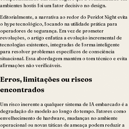
ambientes hostis foi um fator decisivo no design.
Editorialmente, a narrativa ao redor do Peridot Night evita
o hype tecnológico, focando na utilidade prática para
operadores de segurança. Em vez de prometer
revoluções, o artigo enfatiza a evolução incremental de
tecnologias existentes, integradas de forma inteligente
para resolver problemas específicos de consciência
situacional. Essa abordagem mantém o tom técnico e evita
afirmações não verificáveis.
Erros, limitações ou riscos
encontrados
Um risco inerente a qualquer sistema de IA embarcado é a
degradação do modelo ao longo do tempo. Fatores como
envelhecimento de hardware, mudanças no ambiente
operacional ou novas táticas de ameaça podem reduzir a