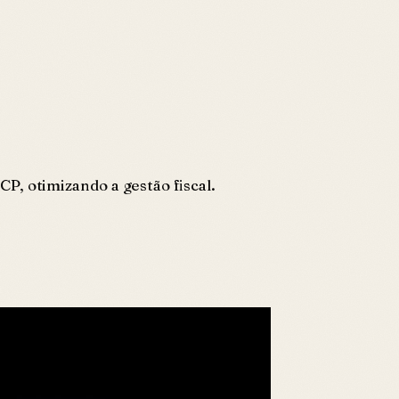
P, otimizando a gestão fiscal.