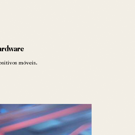
Hardware
ositivos móveis.