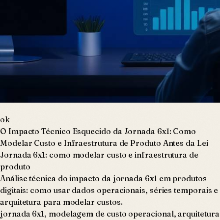
ok
O Impacto Técnico Esquecido da Jornada 6x1: Como
Modelar Custo e Infraestrutura de Produto Antes da Lei
Jornada 6x1: como modelar custo e infraestrutura de
produto
Análise técnica do impacto da jornada 6x1 em produtos
digitais: como usar dados operacionais, séries temporais e
arquitetura para modelar custos.
jornada 6x1, modelagem de custo operacional, arquitetura