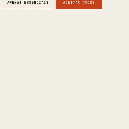
APENAS ESSENCIAIS
ACEITAR TODOS