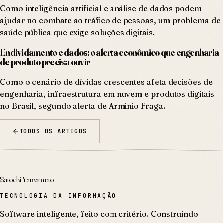
Como inteligência artificial e análise de dados podem
ajudar no combate ao tráfico de pessoas, um problema de
saúde pública que exige soluções digitais.
Endividamento e dados: o alerta econômico que engenharia
de produto precisa ouvir
Como o cenário de dívidas crescentes afeta decisões de
engenharia, infraestrutura em nuvem e produtos digitais
no Brasil, segundo alerta de Arminio Fraga.
TODOS OS ARTIGOS
Satochi Yamamoto
TECNOLOGIA DA INFORMAÇÃO
Software inteligente, feito com critério. Construindo