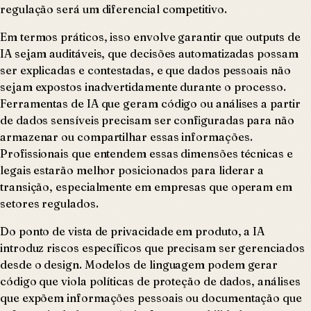
regulação será um diferencial competitivo.
Em termos práticos, isso envolve garantir que outputs de
IA sejam auditáveis, que decisões automatizadas possam
ser explicadas e contestadas, e que dados pessoais não
sejam expostos inadvertidamente durante o processo.
Ferramentas de IA que geram código ou análises a partir
de dados sensíveis precisam ser configuradas para não
armazenar ou compartilhar essas informações.
Profissionais que entendem essas dimensões técnicas e
legais estarão melhor posicionados para liderar a
transição, especialmente em empresas que operam em
setores regulados.
Do ponto de vista de privacidade em produto, a IA
introduz riscos específicos que precisam ser gerenciados
desde o design. Modelos de linguagem podem gerar
código que viola políticas de proteção de dados, análises
que expõem informações pessoais ou documentação que