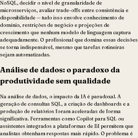
NoSQL, decidir o nível de granularidade de
microsserviços, avaliar trade-offs entre consistência e
disponibilidade — tudo isso envolve conhecimento de
domínio, restrições de negócio e projeções de
crescimento que nenhum modelo de linguagem captura
adequadamente. O profissional que domina essas decisões
se torna indispensável, mesmo que tarefas rotineiras
sejam automatizadas.
Análise de dados: o paradoxo da
produtividade sem qualidade
Na análise de dados, o impacto da IA é paradoxal. A
geração de consultas SQL, a criação de dashboards e a
produção de relatórios foram aceleradas de forma
significativa. Ferramentas como Copilot para SQL ou
assistentes integrados a plataformas de BI permitem que
analistas obtenham respostas mais rápido. O problema é