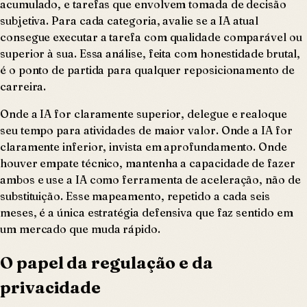
acumulado, e tarefas que envolvem tomada de decisão
subjetiva. Para cada categoria, avalie se a IA atual
consegue executar a tarefa com qualidade comparável ou
superior à sua. Essa análise, feita com honestidade brutal,
é o ponto de partida para qualquer reposicionamento de
carreira.
Onde a IA for claramente superior, delegue e realoque
seu tempo para atividades de maior valor. Onde a IA for
claramente inferior, invista em aprofundamento. Onde
houver empate técnico, mantenha a capacidade de fazer
ambos e use a IA como ferramenta de aceleração, não de
substituição. Esse mapeamento, repetido a cada seis
meses, é a única estratégia defensiva que faz sentido em
um mercado que muda rápido.
O papel da regulação e da
privacidade