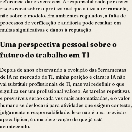
referencia dados sensíveis. A responsabilidade por esses
riscos recai sobre o profissional que utiliza a ferramenta,
não sobre o modelo. Em ambientes regulados, a falta de
processos de verificação e auditoria pode resultar em
multas significativas e danos à reputação.
Uma perspectiva pessoal sobre o
futuro do trabalho em TI
Depois de anos observando a evolução das ferramentas
de IA no mercado de TI, minha posição é clara: a IA não
vai substituir profissionais de TI, mas vai redefinir o que
significa ser um profissional valioso. As tarefas repetitivas
e previsíveis serão cada vez mais automatizadas, e o valor
humano se deslocará para atividades que exigem contexto,
julgamento e responsabilidade. Isso não é uma previsão
apocalíptica, é uma observação do que já está
acontecendo.