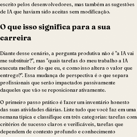
escrito pelos desenvolvedores, mas também as sugestões
de IA que haviam sido aceitas sem modificação.
O que isso significa para a sua
carreira
Diante desse cenário, a pergunta produtiva não é "a IA vai
me substituir?", mas "quais tarefas do meu trabalho a IA
executa melhor do que eu, e como isso altera o valor que
entrego?". Essa mudança de perspectiva é o que separa
profissionais que serão impactados passivamente
daqueles que vão se reposicionar ativamente.
O primeiro passo prático é fazer um inventário honesto
das suas atividades diárias. Liste tudo que você faz em uma
semana típica e classifique em três categorias: tarefas com
critérios de sucesso claros e verificáveis, tarefas que
dependem de contexto profundo e conhecimento