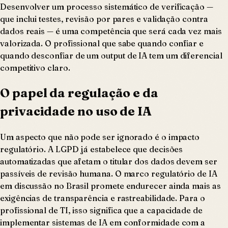
Desenvolver um processo sistemático de verificação —
que inclui testes, revisão por pares e validação contra
dados reais — é uma competência que será cada vez mais
valorizada. O profissional que sabe quando confiar e
quando desconfiar de um output de IA tem um diferencial
competitivo claro.
O papel da regulação e da
privacidade no uso de IA
Um aspecto que não pode ser ignorado é o impacto
regulatório. A LGPD já estabelece que decisões
automatizadas que afetam o titular dos dados devem ser
passíveis de revisão humana. O marco regulatório de IA
em discussão no Brasil promete endurecer ainda mais as
exigências de transparência e rastreabilidade. Para o
profissional de TI, isso significa que a capacidade de
implementar sistemas de IA em conformidade com a