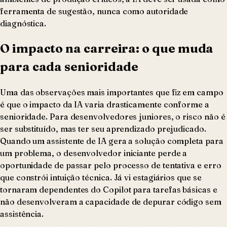
ferramenta de sugestão, nunca como autoridade
diagnóstica.
O impacto na carreira: o que muda
para cada senioridade
Uma das observações mais importantes que fiz em campo
é que o impacto da IA varia drasticamente conforme a
senioridade. Para desenvolvedores juniores, o risco não é
ser substituído, mas ter seu aprendizado prejudicado.
Quando um assistente de IA gera a solução completa para
um problema, o desenvolvedor iniciante perde a
oportunidade de passar pelo processo de tentativa e erro
que constrói intuição técnica. Já vi estagiários que se
tornaram dependentes do Copilot para tarefas básicas e
não desenvolveram a capacidade de depurar código sem
assistência.