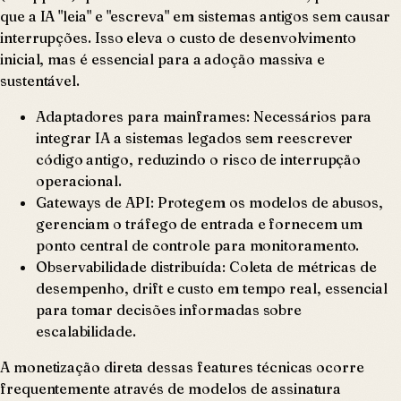
que a IA "leia" e "escreva" em sistemas antigos sem causar
interrupções. Isso eleva o custo de desenvolvimento
inicial, mas é essencial para a adoção massiva e
sustentável.
Adaptadores para mainframes: Necessários para
integrar IA a sistemas legados sem reescrever
código antigo, reduzindo o risco de interrupção
operacional.
Gateways de API: Protegem os modelos de abusos,
gerenciam o tráfego de entrada e fornecem um
ponto central de controle para monitoramento.
Observabilidade distribuída: Coleta de métricas de
desempenho, drift e custo em tempo real, essencial
para tomar decisões informadas sobre
escalabilidade.
A monetização direta dessas features técnicas ocorre
frequentemente através de modelos de assinatura