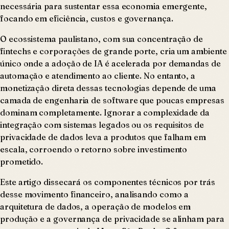
necessária para sustentar essa economia emergente,
focando em eficiência, custos e governança.
O ecossistema paulistano, com sua concentração de
fintechs e corporações de grande porte, cria um ambiente
único onde a adoção de IA é acelerada por demandas de
automação e atendimento ao cliente. No entanto, a
monetização direta dessas tecnologias depende de uma
camada de engenharia de software que poucas empresas
dominam completamente. Ignorar a complexidade da
integração com sistemas legados ou os requisitos de
privacidade de dados leva a produtos que falham em
escala, corroendo o retorno sobre investimento
prometido.
Este artigo dissecará os componentes técnicos por trás
desse movimento financeiro, analisando como a
arquitetura de dados, a operação de modelos em
produção e a governança de privacidade se alinham para