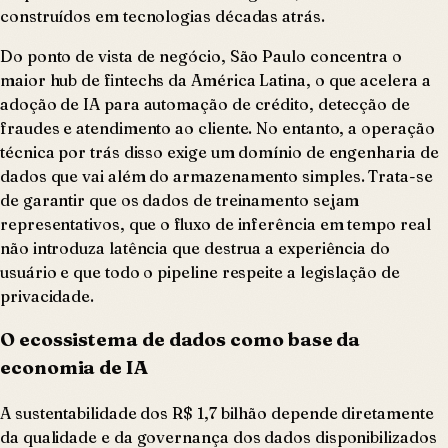
construídos em tecnologias décadas atrás.
Do ponto de vista de negócio, São Paulo concentra o
maior hub de fintechs da América Latina, o que acelera a
adoção de IA para automação de crédito, detecção de
fraudes e atendimento ao cliente. No entanto, a operação
técnica por trás disso exige um domínio de engenharia de
dados que vai além do armazenamento simples. Trata-se
de garantir que os dados de treinamento sejam
representativos, que o fluxo de inferência em tempo real
não introduza latência que destrua a experiência do
usuário e que todo o pipeline respeite a legislação de
privacidade.
O ecossistema de dados como base da
economia de IA
A sustentabilidade dos R$ 1,7 bilhão depende diretamente
da qualidade e da governança dos dados disponibilizados