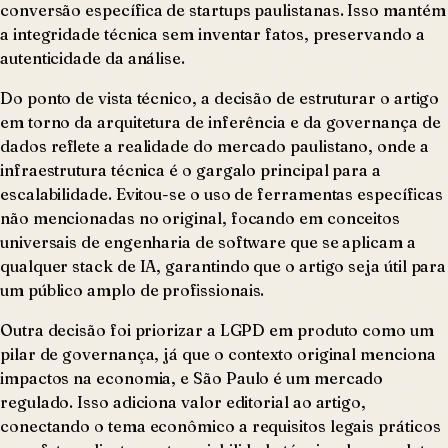
conversão específica de startups paulistanas. Isso mantém
a integridade técnica sem inventar fatos, preservando a
autenticidade da análise.
Do ponto de vista técnico, a decisão de estruturar o artigo
em torno da arquitetura de inferência e da governança de
dados reflete a realidade do mercado paulistano, onde a
infraestrutura técnica é o gargalo principal para a
escalabilidade. Evitou-se o uso de ferramentas específicas
não mencionadas no original, focando em conceitos
universais de engenharia de software que se aplicam a
qualquer stack de IA, garantindo que o artigo seja útil para
um público amplo de profissionais.
Outra decisão foi priorizar a LGPD em produto como um
pilar de governança, já que o contexto original menciona
impactos na economia, e São Paulo é um mercado
regulado. Isso adiciona valor editorial ao artigo,
conectando o tema econômico a requisitos legais práticos