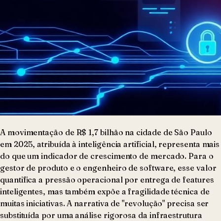
A movimentação de R$ 1,7 bilhão na cidade de São Paulo
em 2025, atribuída à inteligência artificial, representa mais
do que um indicador de crescimento de mercado. Para o
gestor de produto e o engenheiro de software, esse valor
quantifica a pressão operacional por entrega de features
inteligentes, mas também expõe a fragilidade técnica de
muitas iniciativas. A narrativa de "revolução" precisa ser
substituída por uma análise rigorosa da infraestrutura