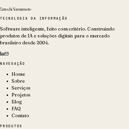
Satochi Yamamoto
TECNOLOGIA DA INFORMAÇÃO
Software inteligente, feito com critério. Construindo
produtos de IA e soluções digitais para o mercado
brasileiro desde 2004.
NAVEGAÇÃO
Home
Sobre
Serviços
Projetos
Blog
FAQ
Contato
PRODUTOS