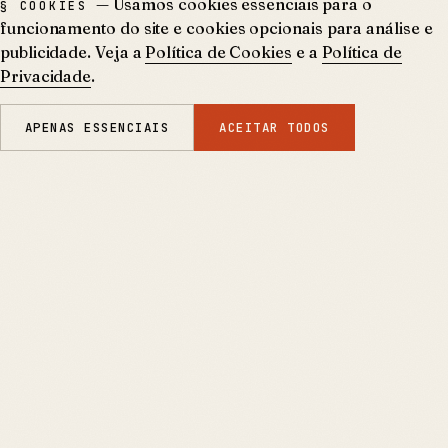
— Usamos cookies essenciais para o
§ COOKIES
funcionamento do site e cookies opcionais para análise e
publicidade. Veja a
Política de Cookies
e a
Política de
Privacidade
.
APENAS ESSENCIAIS
ACEITAR TODOS