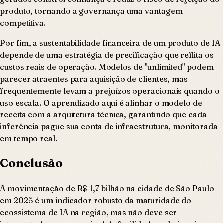
produto, tornando a governança uma vantagem
competitiva.
Por fim, a sustentabilidade financeira de um produto de IA
depende de uma estratégia de precificação que reflita os
custos reais de operação. Modelos de "unlimited" podem
parecer atraentes para aquisição de clientes, mas
frequentemente levam a prejuízos operacionais quando o
uso escala. O aprendizado aqui é alinhar o modelo de
receita com a arquitetura técnica, garantindo que cada
inferência pague sua conta de infraestrutura, monitorada
em tempo real.
Conclusão
A movimentação de R$ 1,7 bilhão na cidade de São Paulo
em 2025 é um indicador robusto da maturidade do
ecossistema de IA na região, mas não deve ser