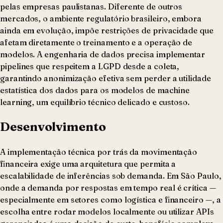
pelas empresas paulistanas. Diferente de outros
mercados, o ambiente regulatório brasileiro, embora
ainda em evolução, impõe restrições de privacidade que
afetam diretamente o treinamento e a operação de
modelos. A engenharia de dados precisa implementar
pipelines que respeitem a LGPD desde a coleta,
garantindo anonimização efetiva sem perder a utilidade
estatística dos dados para os modelos de machine
learning, um equilíbrio técnico delicado e custoso.
Desenvolvimento
A implementação técnica por trás da movimentação
financeira exige uma arquitetura que permita a
escalabilidade de inferências sob demanda. Em São Paulo,
onde a demanda por respostas em tempo real é crítica —
especialmente em setores como logística e financeiro —, a
escolha entre rodar modelos localmente ou utilizar APIs