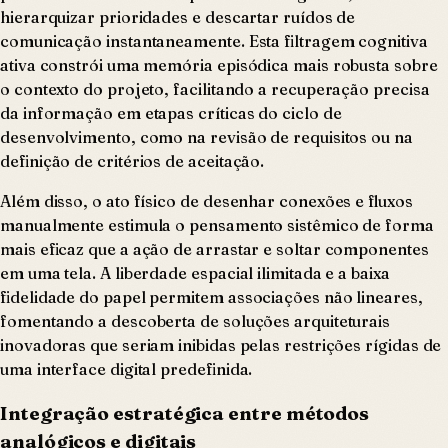
hierarquizar prioridades e descartar ruídos de
comunicação instantaneamente. Esta filtragem cognitiva
ativa constrói uma memória episódica mais robusta sobre
o contexto do projeto, facilitando a recuperação precisa
da informação em etapas críticas do ciclo de
desenvolvimento, como na revisão de requisitos ou na
definição de critérios de aceitação.
Além disso, o ato físico de desenhar conexões e fluxos
manualmente estimula o pensamento sistêmico de forma
mais eficaz que a ação de arrastar e soltar componentes
em uma tela. A liberdade espacial ilimitada e a baixa
fidelidade do papel permitem associações não lineares,
fomentando a descoberta de soluções arquiteturais
inovadoras que seriam inibidas pelas restrições rígidas de
uma interface digital predefinida.
Integração estratégica entre métodos
analógicos e digitais