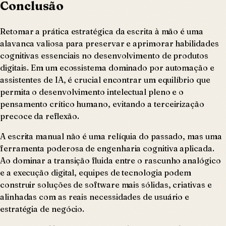
Conclusão
Retomar a prática estratégica da escrita à mão é uma
alavanca valiosa para preservar e aprimorar habilidades
cognitivas essenciais no desenvolvimento de produtos
digitais. Em um ecossistema dominado por automação e
assistentes de IA, é crucial encontrar um equilíbrio que
permita o desenvolvimento intelectual pleno e o
pensamento crítico humano, evitando a terceirização
precoce da reflexão.
A escrita manual não é uma relíquia do passado, mas uma
ferramenta poderosa de engenharia cognitiva aplicada.
Ao dominar a transição fluida entre o rascunho analógico
e a execução digital, equipes de tecnologia podem
construir soluções de software mais sólidas, criativas e
alinhadas com as reais necessidades de usuário e
estratégia de negócio.