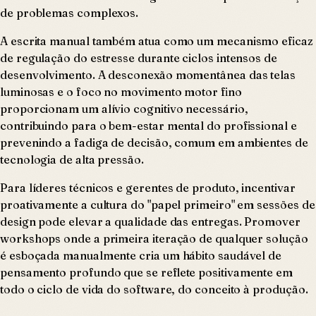
de problemas complexos.
A escrita manual também atua como um mecanismo eficaz
de regulação do estresse durante ciclos intensos de
desenvolvimento. A desconexão momentânea das telas
luminosas e o foco no movimento motor fino
proporcionam um alívio cognitivo necessário,
contribuindo para o bem-estar mental do profissional e
prevenindo a fadiga de decisão, comum em ambientes de
tecnologia de alta pressão.
Para líderes técnicos e gerentes de produto, incentivar
proativamente a cultura do "papel primeiro" em sessões de
design pode elevar a qualidade das entregas. Promover
workshops onde a primeira iteração de qualquer solução
é esboçada manualmente cria um hábito saudável de
pensamento profundo que se reflete positivamente em
todo o ciclo de vida do software, do conceito à produção.