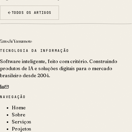
TODOS OS ARTIGOS
Satochi Yamamoto
TECNOLOGIA DA INFORMAÇÃO
Software inteligente, feito com critério. Construindo
produtos de IA e soluções digitais para o mercado
brasileiro desde 2004.
NAVEGAÇÃO
Home
Sobre
Serviços
Projetos