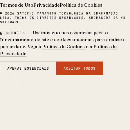
Termos de Uso
Privacidade
Política de Cookies
©
2026
SATOCHI YAMAMOTO TECNOLOGIA DA INFORMAÇÃO
LTDA. TODOS OS DIREITOS RESERVADOS. SUCESSORA DA YD
SOFTWARE.
— Usamos cookies essenciais para o
§ COOKIES
funcionamento do site e cookies opcionais para análise e
publicidade. Veja a
Política de Cookies
e a
Política de
Privacidade
.
APENAS ESSENCIAIS
ACEITAR TODOS