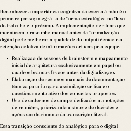
Reconhecer a importância cognitiva da escrita à mão é o
primeiro passo; integrá-la de forma estratégica no fluxo
de trabalho é o próximo. A implementação de rituais que
incentivem o rascunho manual antes da formalização
digital pode melhorar a qualidade do output técnico e a
retenção coletiva de informações críticas pela equipe.
Realização de sessões de brainstorm e mapeamento
inicial de arquitetura exclusivamente em papel ou
quadros brancos físicos antes da digitalização.
Elaboração de resumos manuais de documentação
técnica para forçar a assimilação crítica e o
questionamento ativo dos conceitos propostos.
Uso de cadernos de campo dedicados a anotações
de reuniões, priorizando a síntese de decisões e
ações em detrimento da transcrição literal.
Essa transição consciente do analógico para o digital