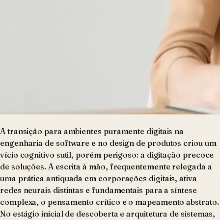
A transição para ambientes puramente digitais na
engenharia de software e no design de produtos criou um
vício cognitivo sutil, porém perigoso: a digitação precoce
de soluções. A escrita à mão, frequentemente relegada a
uma prática antiquada em corporações digitais, ativa
redes neurais distintas e fundamentais para a síntese
complexa, o pensamento crítico e o mapeamento abstrato.
No estágio inicial de descoberta e arquitetura de sistemas,