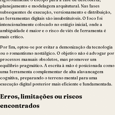
planejamento e modelagem arquitetural. Nas fases
subsequentes de execução, versionamento e distribuição,
as ferramentas digitais são insubstituíveis. O foco foi
intencionalmente colocado no estágio inicial, onde a
ambiguidade é maior e o risco de viés de ferramenta é
mais crítico.
Por fim, optou-se por evitar a demonização da tecnologia
ou o romantismo nostálgico. O objetivo não é advogar por
processos manuais obsoletos, mas promover um
equilíbrio pragmático. A escrita à mão é posicionada como
uma ferramenta complementar de alta alavancagem
cognitiva, preparando o terreno mental para uma
execução digital posterior mais eficiente e fundamentada.
Erros, limitações ou riscos
encontrados