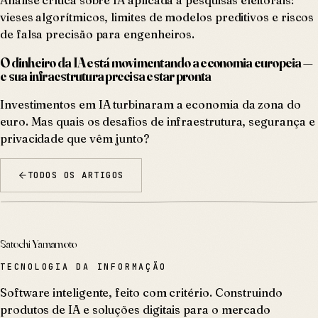
vieses algorítmicos, limites de modelos preditivos e riscos
de falsa precisão para engenheiros.
O dinheiro da IA está movimentando a economia europeia —
e sua infraestrutura precisa estar pronta
Investimentos em IA turbinaram a economia da zona do
euro. Mas quais os desafios de infraestrutura, segurança e
privacidade que vêm junto?
TODOS OS ARTIGOS
Satochi Yamamoto
TECNOLOGIA DA INFORMAÇÃO
Software inteligente, feito com critério. Construindo
produtos de IA e soluções digitais para o mercado