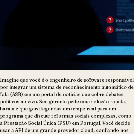
Imagine que você é o engenheiro de software responsável
por integrar um sistema de reconhecimento automático de
fala (ASR) em um portal de notícias que cobre debates
políticos ao vivo. Seu gerente pede uma solução rápida,
barata e que gere legendas em tempo real para um
programa que discute reformas sociais complexas, como
a Prestação Social Única (PSU) em Portugal. Você decide
usar a API de um grande provedor cloud, confiando nos