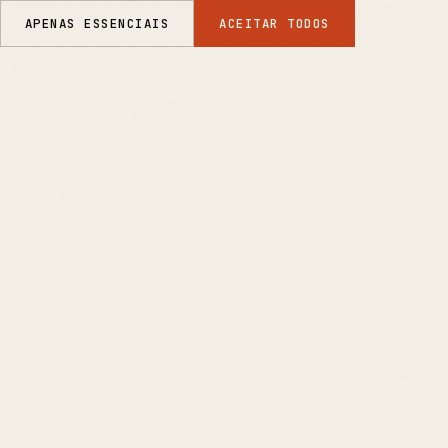
APENAS ESSENCIAIS
ACEITAR TODOS