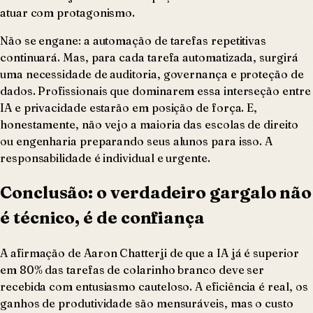
atuar com protagonismo.
Não se engane: a automação de tarefas repetitivas
continuará. Mas, para cada tarefa automatizada, surgirá
uma necessidade de auditoria, governança e proteção de
dados. Profissionais que dominarem essa interseção entre
IA e privacidade estarão em posição de força. E,
honestamente, não vejo a maioria das escolas de direito
ou engenharia preparando seus alunos para isso. A
responsabilidade é individual e urgente.
Conclusão: o verdadeiro gargalo não
é técnico, é de confiança
A afirmação de Aaron Chatterji de que a IA já é superior
em 80% das tarefas de colarinho branco deve ser
recebida com entusiasmo cauteloso. A eficiência é real, os
ganhos de produtividade são mensuráveis, mas o custo