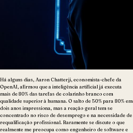
Há alguns dias, Aaron Chatterji, economista-chefe da
OpenAI, afirmou que a inteligência artificial já executa
mais de 80% das tarefas de colarinho branco com
qualidade superior à humana. O salto de 50% para 80% em
dois anos impressiona, mas a reação geral tem se
concentrado no risco de desemprego e na necessidade de
requalificação profissional. Raramente se discute o que
realmente me preocupa como engenheiro de software e