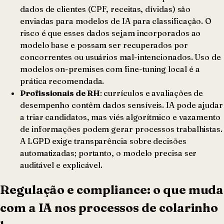
dados de clientes (CPF, receitas, dívidas) são
enviadas para modelos de IA para classificação. O
risco é que esses dados sejam incorporados ao
modelo base e possam ser recuperados por
concorrentes ou usuários mal-intencionados. Uso de
modelos on-premises com fine-tuning local é a
prática recomendada.
Profissionais de RH
: currículos e avaliações de
desempenho contêm dados sensíveis. IA pode ajudar
a triar candidatos, mas viés algorítmico e vazamento
de informações podem gerar processos trabalhistas.
A LGPD exige transparência sobre decisões
automatizadas; portanto, o modelo precisa ser
auditável e explicável.
Regulação e compliance: o que muda
com a IA nos processos de colarinho