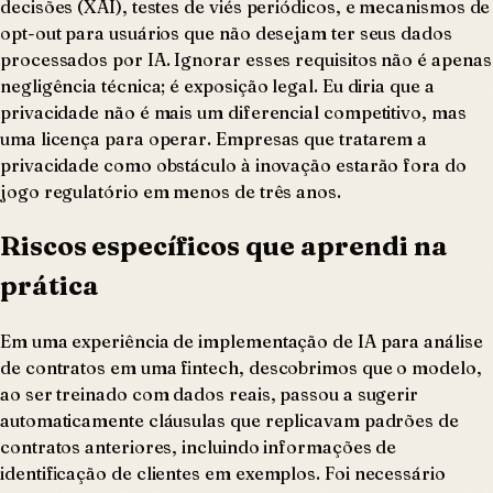
decisões (XAI), testes de viés periódicos, e mecanismos de
opt-out para usuários que não desejam ter seus dados
processados por IA. Ignorar esses requisitos não é apenas
negligência técnica; é exposição legal. Eu diria que a
privacidade não é mais um diferencial competitivo, mas
uma licença para operar. Empresas que tratarem a
privacidade como obstáculo à inovação estarão fora do
jogo regulatório em menos de três anos.
Riscos específicos que aprendi na
prática
Em uma experiência de implementação de IA para análise
de contratos em uma fintech, descobrimos que o modelo,
ao ser treinado com dados reais, passou a sugerir
automaticamente cláusulas que replicavam padrões de
contratos anteriores, incluindo informações de
identificação de clientes em exemplos. Foi necessário