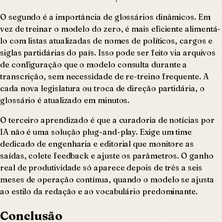
O segundo é a importância de glossários dinâmicos. Em
vez de treinar o modelo do zero, é mais eficiente alimentá-
lo com listas atualizadas de nomes de políticos, cargos e
siglas partidárias do país. Isso pode ser feito via arquivos
de configuração que o modelo consulta durante a
transcrição, sem necessidade de re-treino frequente. A
cada nova legislatura ou troca de direção partidária, o
glossário é atualizado em minutos.
O terceiro aprendizado é que a curadoria de notícias por
IA não é uma solução plug-and-play. Exige um time
dedicado de engenharia e editorial que monitore as
saídas, colete feedback e ajuste os parâmetros. O ganho
real de produtividade só aparece depois de três a seis
meses de operação contínua, quando o modelo se ajusta
ao estilo da redação e ao vocabulário predominante.
Conclusão