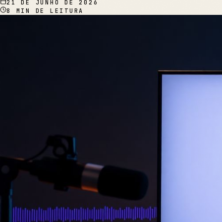
21 DE JUNHO DE 2026
8
MIN DE LEITURA