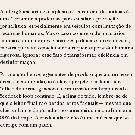
A inteligência artificial aplicada à curadoria de notícias é
uma ferramenta poderosa para escalar a produção
jornalística, especialmente em veículos com limitação de
recursos humanos. Mas o caso concreto de noticiários
matinais, onde nomes e nuances políticas são essenciais,
mostra que a automação ainda requer supervisão humana
rigorosa. Ignorar esse fato é transformar eficiência em
desinformação.
Para engenheiros e gerentes de produto que atuam nessa
área, a recomendação é clara: projete o sistema para
falhar de forma graciosa, com revisão em tempo real e
feedback loop contínuo. E, acima de tudo, lembre-se de
que o leitor final não perdoa erros factuais — mesmo que
eles tenham sido gerados por uma máquina que funciona
99% do tempo. A credibilidade não é uma métrica que se
corrige com um patch.