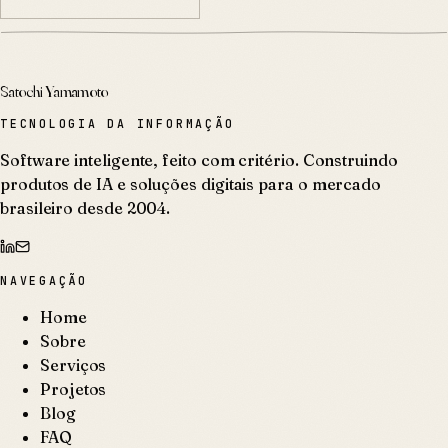
Satochi Yamamoto
TECNOLOGIA DA INFORMAÇÃO
Software inteligente, feito com critério. Construindo
produtos de IA e soluções digitais para o mercado
brasileiro desde 2004.
NAVEGAÇÃO
Home
Sobre
Serviços
Projetos
Blog
FAQ