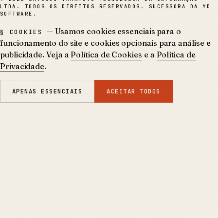
LTDA. TODOS OS DIREITOS RESERVADOS. SUCESSORA DA YD
SOFTWARE.
— Usamos cookies essenciais para o
§ COOKIES
funcionamento do site e cookies opcionais para análise e
publicidade. Veja a
Política de Cookies
e a
Política de
Privacidade
.
APENAS ESSENCIAIS
ACEITAR TODOS