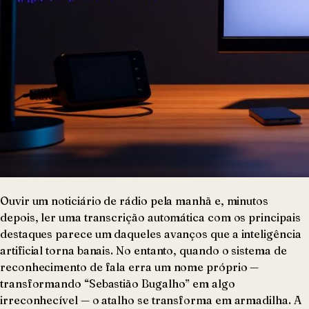
Ouvir um noticiário de rádio pela manhã e, minutos
depois, ler uma transcrição automática com os principais
destaques parece um daqueles avanços que a inteligência
artificial torna banais. No entanto, quando o sistema de
reconhecimento de fala erra um nome próprio —
transformando “Sebastião Bugalho” em algo
irreconhecível — o atalho se transforma em armadilha. A