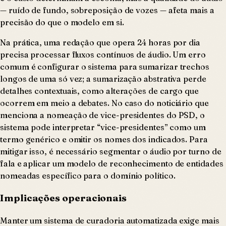
— ruído de fundo, sobreposição de vozes — afeta mais a
precisão do que o modelo em si.
Na prática, uma redação que opera 24 horas por dia
precisa processar fluxos contínuos de áudio. Um erro
comum é configurar o sistema para sumarizar trechos
longos de uma só vez; a sumarização abstrativa perde
detalhes contextuais, como alterações de cargo que
ocorrem em meio a debates. No caso do noticiário que
menciona a nomeação de vice-presidentes do PSD, o
sistema pode interpretar “vice-presidentes” como um
termo genérico e omitir os nomes dos indicados. Para
mitigar isso, é necessário segmentar o áudio por turno de
fala e aplicar um modelo de reconhecimento de entidades
nomeadas específico para o domínio político.
Implicações operacionais
Manter um sistema de curadoria automatizada exige mais