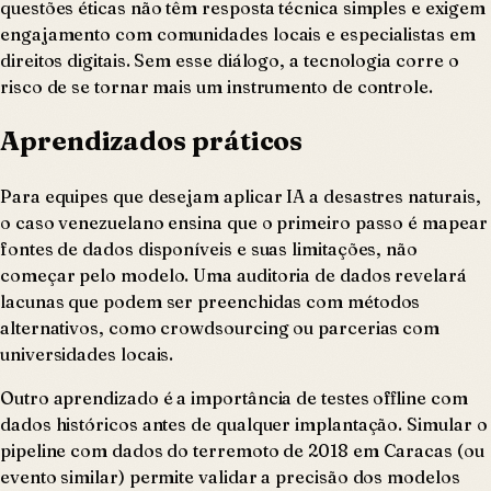
questões éticas não têm resposta técnica simples e exigem
engajamento com comunidades locais e especialistas em
direitos digitais. Sem esse diálogo, a tecnologia corre o
risco de se tornar mais um instrumento de controle.
Aprendizados práticos
Para equipes que desejam aplicar IA a desastres naturais,
o caso venezuelano ensina que o primeiro passo é mapear
fontes de dados disponíveis e suas limitações, não
começar pelo modelo. Uma auditoria de dados revelará
lacunas que podem ser preenchidas com métodos
alternativos, como crowdsourcing ou parcerias com
universidades locais.
Outro aprendizado é a importância de testes offline com
dados históricos antes de qualquer implantação. Simular o
pipeline com dados do terremoto de 2018 em Caracas (ou
evento similar) permite validar a precisão dos modelos