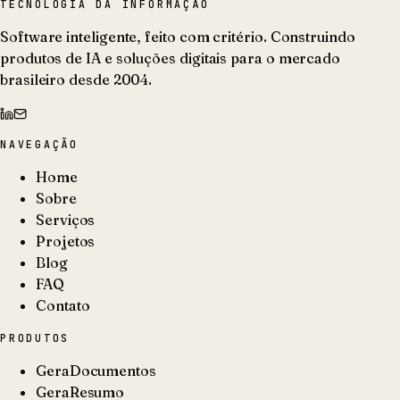
TECNOLOGIA DA INFORMAÇÃO
Software inteligente, feito com critério. Construindo
produtos de IA e soluções digitais para o mercado
brasileiro desde 2004.
NAVEGAÇÃO
Home
Sobre
Serviços
Projetos
Blog
FAQ
Contato
PRODUTOS
GeraDocumentos
GeraResumo