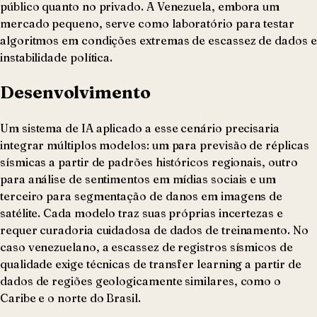
público quanto no privado. A Venezuela, embora um
mercado pequeno, serve como laboratório para testar
algoritmos em condições extremas de escassez de dados e
instabilidade política.
Desenvolvimento
Um sistema de IA aplicado a esse cenário precisaria
integrar múltiplos modelos: um para previsão de réplicas
sísmicas a partir de padrões históricos regionais, outro
para análise de sentimentos em mídias sociais e um
terceiro para segmentação de danos em imagens de
satélite. Cada modelo traz suas próprias incertezas e
requer curadoria cuidadosa de dados de treinamento. No
caso venezuelano, a escassez de registros sísmicos de
qualidade exige técnicas de transfer learning a partir de
dados de regiões geologicamente similares, como o
Caribe e o norte do Brasil.