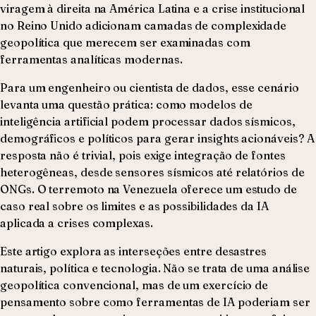
viragem à direita na América Latina e a crise institucional
no Reino Unido adicionam camadas de complexidade
geopolítica que merecem ser examinadas com
ferramentas analíticas modernas.
Para um engenheiro ou cientista de dados, esse cenário
levanta uma questão prática: como modelos de
inteligência artificial podem processar dados sísmicos,
demográficos e políticos para gerar insights acionáveis? A
resposta não é trivial, pois exige integração de fontes
heterogêneas, desde sensores sísmicos até relatórios de
ONGs. O terremoto na Venezuela oferece um estudo de
caso real sobre os limites e as possibilidades da IA
aplicada a crises complexas.
Este artigo explora as interseções entre desastres
naturais, política e tecnologia. Não se trata de uma análise
geopolítica convencional, mas de um exercício de
pensamento sobre como ferramentas de IA poderiam ser