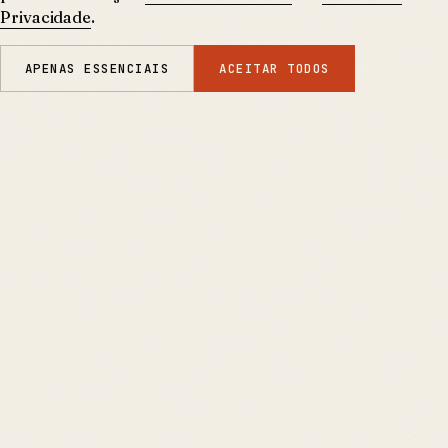
Privacidade
.
APENAS ESSENCIAIS
ACEITAR TODOS