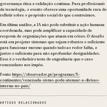
governança ética e validação contínua. Para profissionais
de tecnologia, o evento oferece uma oportunidade rara de
refletir sobre o propósito social do que construímos.
Em última análise, a IA não pode substituir a ação humana
coordenada, mas pode amplificar a capacidade de
resposta de organizações que atuam em crises. O desafio
está em projetar sistemas que sejam robustos o suficiente
para funcionar mesmo quando tudo ao redor falha, e
justos o suficiente para não aprofundar desigualdades.
Esse é o verdadeiro teste de engenharia que o caso
venezuelano nos impõe.
Fonte:
https://observador.pt/programas/5-
continentes/venezuela-sismo-pode-atenuar-a-divisao-
interna-no-pais/
ARTIGOS RELACIONADOS