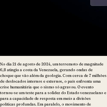
No dia 21 de agosto de 2024, um terremoto de magnitude
6,8 atingiu a costa da Venezuela, gerando ondas de
choque que vão além da geologia. Com cerca de 7 milhões
de deslocados internos e externos, o país enfrenta uma
crise humanitária que o sismo só agravou. O evento
tornou-se um teste para a solidez do Estado venezuelano e
para a capacidade de resposta em meio a divisões
políticas profundas. Em paralelo, o movimento de