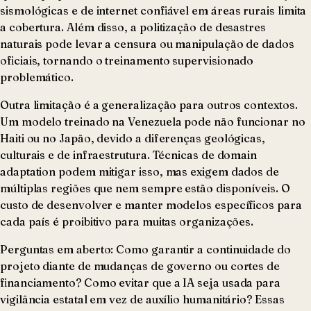
sismológicas e de internet confiável em áreas rurais limita
a cobertura. Além disso, a politização de desastres
naturais pode levar a censura ou manipulação de dados
oficiais, tornando o treinamento supervisionado
problemático.
Outra limitação é a generalização para outros contextos.
Um modelo treinado na Venezuela pode não funcionar no
Haiti ou no Japão, devido a diferenças geológicas,
culturais e de infraestrutura. Técnicas de domain
adaptation podem mitigar isso, mas exigem dados de
múltiplas regiões que nem sempre estão disponíveis. O
custo de desenvolver e manter modelos específicos para
cada país é proibitivo para muitas organizações.
Perguntas em aberto: Como garantir a continuidade do
projeto diante de mudanças de governo ou cortes de
financiamento? Como evitar que a IA seja usada para
vigilância estatal em vez de auxílio humanitário? Essas