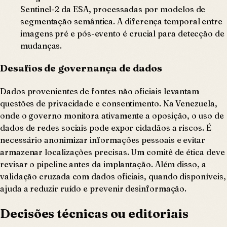
Sentinel-2 da ESA, processadas por modelos de
segmentação semântica. A diferença temporal entre
imagens pré e pós-evento é crucial para detecção de
mudanças.
Desafios de governança de dados
Dados provenientes de fontes não oficiais levantam
questões de privacidade e consentimento. Na Venezuela,
onde o governo monitora ativamente a oposição, o uso de
dados de redes sociais pode expor cidadãos a riscos. É
necessário anonimizar informações pessoais e evitar
armazenar localizações precisas. Um comitê de ética deve
revisar o pipeline antes da implantação. Além disso, a
validação cruzada com dados oficiais, quando disponíveis,
ajuda a reduzir ruído e prevenir desinformação.
Decisões técnicas ou editoriais