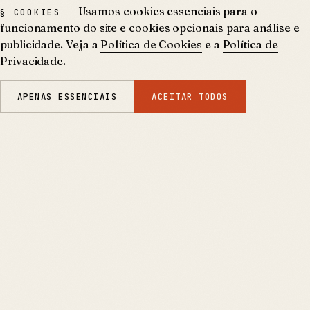
— Usamos cookies essenciais para o
§ COOKIES
funcionamento do site e cookies opcionais para análise e
publicidade. Veja a
Política de Cookies
e a
Política de
Privacidade
.
APENAS ESSENCIAIS
ACEITAR TODOS