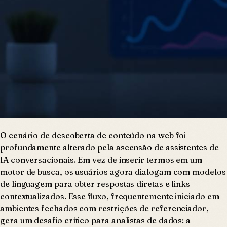
O cenário de descoberta de conteúdo na web foi
profundamente alterado pela ascensão de assistentes de
IA conversacionais. Em vez de inserir termos em um
motor de busca, os usuários agora dialogam com modelos
de linguagem para obter respostas diretas e links
contextualizados. Esse fluxo, frequentemente iniciado em
ambientes fechados com restrições de referenciador,
gera um desafio crítico para analistas de dados: a