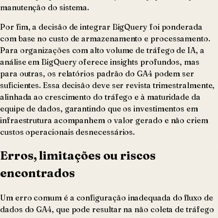
manutenção do sistema.
Por fim, a decisão de integrar BigQuery foi ponderada
com base no custo de armazenamento e processamento.
Para organizações com alto volume de tráfego de IA, a
análise em BigQuery oferece insights profundos, mas
para outras, os relatórios padrão do GA4 podem ser
suficientes. Essa decisão deve ser revista trimestralmente,
alinhada ao crescimento do tráfego e à maturidade da
equipe de dados, garantindo que os investimentos em
infraestrutura acompanhem o valor gerado e não criem
custos operacionais desnecessários.
Erros, limitações ou riscos
encontrados
Um erro comum é a configuração inadequada do fluxo de
dados do GA4, que pode resultar na não coleta de tráfego