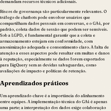
demandam recursos técnicos adicionais.
Riscos de governança são particularmente relevantes. O
tráfego de chatbots pode envolver usuários que
compartilham dados pessoais em conversas, e o GA4, por
padrão, coleta dados de sessão que podem ser sensíveis.
Sob a LGPD, é fundamental garantir que a coleta e
armazenamento estejam em conformidade, com
anonimização adequada e consentimento claro. A falta de
atenção a esses aspectos pode resultar em multas e danos
à reputação, especialmente se dados forem exportados
para BigQuery sem as devidas salvaguardas, como
avaliações de impacto e políticas de retenção.
Aprendizados práticos
Um aprendizado chave é a importância do alinhamento
entre equipes. A implementação técnica do GA4 é apenas
uma parte; a interpretação dos dados exige colaboração