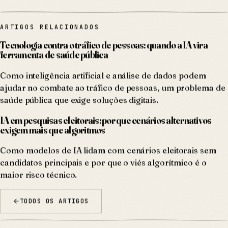
ARTIGOS RELACIONADOS
Tecnologia contra o tráfico de pessoas: quando a IA vira
ferramenta de saúde pública
Como inteligência artificial e análise de dados podem
ajudar no combate ao tráfico de pessoas, um problema de
saúde pública que exige soluções digitais.
IA em pesquisas eleitorais: por que cenários alternativos
exigem mais que algoritmos
Como modelos de IA lidam com cenários eleitorais sem
candidatos principais e por que o viés algorítmico é o
maior risco técnico.
TODOS OS ARTIGOS