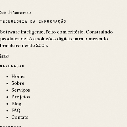
Satochi Yamamoto
TECNOLOGIA DA INFORMAÇÃO
Software inteligente, feito com critério. Construindo
produtos de IA e soluções digitais para o mercado
brasileiro desde 2004.
NAVEGAÇÃO
Home
Sobre
Serviços
Projetos
Blog
FAQ
Contato