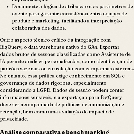
Documente a lógica de atribuição e os parâmetros de
evento para garantir consistência entre equipes de
produto e marketing, facilitando a interpretação
colaborativa dos dados.
Outro aspecto técnico crítico é a integração com
BigQuery, o data warehouse nativo do GA4. Exportar
dados brutos de sessões classificadas como Assistente de
IA permite análises personalizadas, como identificação de
padrões sazonais ou correlação com campanhas externas.
No entanto, essa prática exige conhecimento em SQL e
governança de dados rigorosa, especialmente
considerando a LGPD. Dados de sessão podem conter
informações sensíveis, e a exportação para BigQuery
deve ser acompanhada de políticas de anonimização e
retenção, bem como uma avaliação de impacto de
privacidade.
Análise comparativa e benchmarking