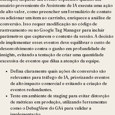
usuário proveniente do Assistente de IA executa uma ação
de alto valor, como preencher um formulário de contato
ou adicionar um item ao carrinho, enriquece a análise de
conversão. Isso requer modificação no código de
rastreamento ou no Google Tag Manager para incluir
parâmetros que capturem o contexto da sessão. A decisão
de implementar esses eventos deve equilibrar o custo de
desenvolvimento contra o ganho em profundidade de
insights, evitando a tentação de criar uma quantidade
excessiva de eventos que dilua a atenção da equipe.
Defina claramente quais ações de conversão são
relevantes para tráfego de IA, priorizando eventos
de alto impacto comercial e evitando a criação de
eventos redundantes.
Teste em ambiente de staging para evitar distorção
de métricas em produção, utilizando ferramentas
como o DebugView do GA4 para validar a
implementação.