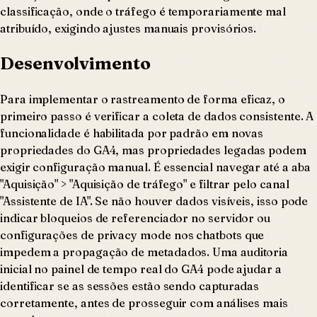
classificação, onde o tráfego é temporariamente mal
atribuído, exigindo ajustes manuais provisórios.
Desenvolvimento
Para implementar o rastreamento de forma eficaz, o
primeiro passo é verificar a coleta de dados consistente. A
funcionalidade é habilitada por padrão em novas
propriedades do GA4, mas propriedades legadas podem
exigir configuração manual. É essencial navegar até a aba
"Aquisição" > "Aquisição de tráfego" e filtrar pelo canal
"Assistente de IA". Se não houver dados visíveis, isso pode
indicar bloqueios de referenciador no servidor ou
configurações de privacy mode nos chatbots que
impedem a propagação de metadados. Uma auditoria
inicial no painel de tempo real do GA4 pode ajudar a
identificar se as sessões estão sendo capturadas
corretamente, antes de prosseguir com análises mais