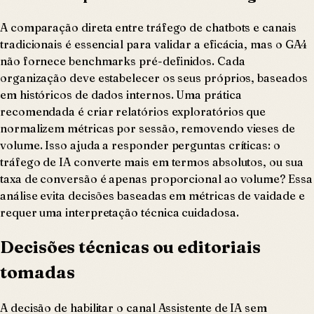
A comparação direta entre tráfego de chatbots e canais
tradicionais é essencial para validar a eficácia, mas o GA4
não fornece benchmarks pré-definidos. Cada
organização deve estabelecer os seus próprios, baseados
em históricos de dados internos. Uma prática
recomendada é criar relatórios exploratórios que
normalizem métricas por sessão, removendo vieses de
volume. Isso ajuda a responder perguntas críticas: o
tráfego de IA converte mais em termos absolutos, ou sua
taxa de conversão é apenas proporcional ao volume? Essa
análise evita decisões baseadas em métricas de vaidade e
requer uma interpretação técnica cuidadosa.
Decisões técnicas ou editoriais
tomadas
A decisão de habilitar o canal Assistente de IA sem