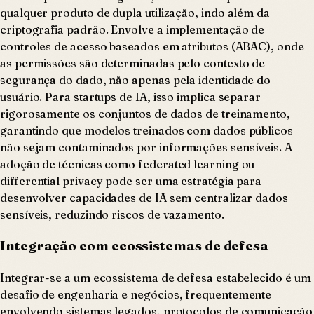
qualquer produto de dupla utilização, indo além da
criptografia padrão. Envolve a implementação de
controles de acesso baseados em atributos (ABAC), onde
as permissões são determinadas pelo contexto de
segurança do dado, não apenas pela identidade do
usuário. Para startups de IA, isso implica separar
rigorosamente os conjuntos de dados de treinamento,
garantindo que modelos treinados com dados públicos
não sejam contaminados por informações sensíveis. A
adoção de técnicas como federated learning ou
differential privacy pode ser uma estratégia para
desenvolver capacidades de IA sem centralizar dados
sensíveis, reduzindo riscos de vazamento.
Integração com ecossistemas de defesa
Integrar-se a um ecossistema de defesa estabelecido é um
desafio de engenharia e negócios, frequentemente
envolvendo sistemas legados, protocolos de comunicação