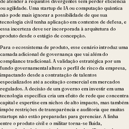
de atender a requisitos divergentes sem perder eficiência
ou agilidade. Uma startup de IA ou computação quântica
não pode mais ignorar a possibilidade de que sua
tecnologia civil tenha aplicação em contextos de defesa, e
essa incerteza deve ser incorporada à arquitetura do
produto desde o estágio de concepção.
Para o ecossistema de produto, esse cenário introduz uma
camada adicional de governança que vai além do
compliance tradicional. A validação estratégica por um
fundo governamental altera o perfil de risco da empresa,
impactando desde a contratação de talentos
especializados até a aceitação comercial em mercados
regulados. A decisão de um governo em investir em uma
tecnologia específica cria um efeito de rede que concentra
capital e expertise em nichos de alto impacto, mas também
impõe restrições de transparência e auditoria que muitas
startups não estão preparadas para gerenciar. A linha
entre o produto civil e o militar torna-se fluida,