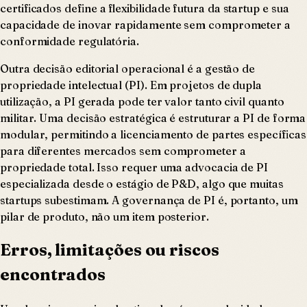
certificados define a flexibilidade futura da startup e sua
capacidade de inovar rapidamente sem comprometer a
conformidade regulatória.
Outra decisão editorial operacional é a gestão de
propriedade intelectual (PI). Em projetos de dupla
utilização, a PI gerada pode ter valor tanto civil quanto
militar. Uma decisão estratégica é estruturar a PI de forma
modular, permitindo a licenciamento de partes específicas
para diferentes mercados sem comprometer a
propriedade total. Isso requer uma advocacia de PI
especializada desde o estágio de P&D, algo que muitas
startups subestimam. A governança de PI é, portanto, um
pilar de produto, não um item posterior.
Erros, limitações ou riscos
encontrados