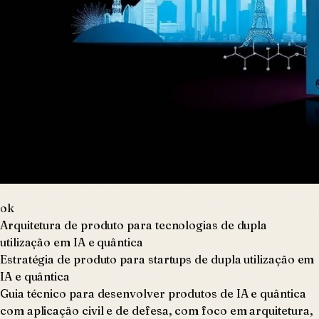
ok
Arquitetura de produto para tecnologias de dupla
utilização em IA e quântica
Estratégia de produto para startups de dupla utilização em
IA e quântica
Guia técnico para desenvolver produtos de IA e quântica
com aplicação civil e de defesa, com foco em arquitetura,