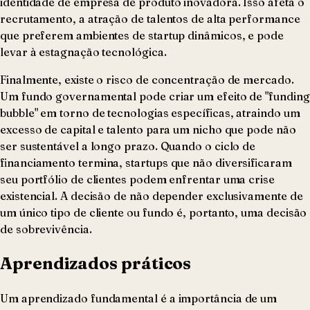
identidade de empresa de produto inovadora. Isso afeta o
recrutamento, a atração de talentos de alta performance
que preferem ambientes de startup dinâmicos, e pode
levar à estagnação tecnológica.
Finalmente, existe o risco de concentração de mercado.
Um fundo governamental pode criar um efeito de "funding
bubble" em torno de tecnologias específicas, atraindo um
excesso de capital e talento para um nicho que pode não
ser sustentável a longo prazo. Quando o ciclo de
financiamento termina, startups que não diversificaram
seu portfólio de clientes podem enfrentar uma crise
existencial. A decisão de não depender exclusivamente de
um único tipo de cliente ou fundo é, portanto, uma decisão
de sobrevivência.
Aprendizados práticos
Um aprendizado fundamental é a importância de um