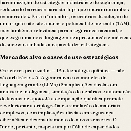
harmonização de estratégias industriais e de segurança,
reduzando barreiras para startups que operam em ambos
os mercados. Para o fundador, os critérios de seleção de
um projeto não são apenas o potencial de mercado (TAM),
mas também a relevância para a segurança nacional, o
que exige uma nova linguagem de apresentação e métricas
de sucesso alinhadas a capacidades estratégicas.
Mercados alvo e casos de uso estratégicos
Os setores priorizados — IA e tecnologia quântica — não
são arbitrários. A IA generativa e os modelos de
linguagem grande (LLMs) têm aplicações diretas em
análise de inteligência, simulação de cenários e automação
de tarefas de apoio. Já a computação quântica promete
revolucionar a criptografia e a simulação de materiais
complexos, com implicações diretas em segurança
cibernética e desenvolvimento de novos sensores. O
fundo, portanto, mapeia um portfólio de capacidades