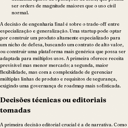
ser orders de magnitude maiores que o uso civil
normal.
A decisão de engenharia final é sobre o trade-off entre
especialização e generalização. Uma startup pode optar
por construir um produto altamente especializado para
um nicho de defesa, buscando um contrato de alto valor,
ou construir uma plataforma mais genérica que possa ser
adaptada para múltiplos usos. A primeira oferece receita
previsível mas menor mercado; a segunda, maior
flexibilidade, mas com a complexidade de gerenciar
múltiplas linhas de produto e requisitos de segurança,
exigindo uma governança de roadmap mais sofisticada.
Decisões técnicas ou editoriais
tomadas
A primeira decisão editorial crucial é a de narrativa. Como