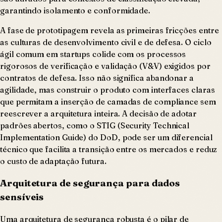
garantindo isolamento e conformidade.
A fase de prototipagem revela as primeiras fricções entre
as culturas de desenvolvimento civil e de defesa. O ciclo
ágil comum em startups colide com os processos
rigorosos de verificação e validação (V&V) exigidos por
contratos de defesa. Isso não significa abandonar a
agilidade, mas construir o produto com interfaces claras
que permitam a inserção de camadas de compliance sem
reescrever a arquitetura inteira. A decisão de adotar
padrões abertos, como o STIG (Security Technical
Implementation Guide) do DoD, pode ser um diferencial
técnico que facilita a transição entre os mercados e reduz
o custo de adaptação futura.
Arquitetura de segurança para dados
sensíveis
Uma arquitetura de segurança robusta é o pilar de