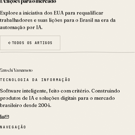
Explore a iniciativa dos EUA para requalificar
trabalhadores e suas lições para o Brasil na era da
automação por IA.
TODOS OS ARTIGOS
Satochi Yamamoto
TECNOLOGIA DA INFORMAÇÃO
Software inteligente, feito com critério. Construindo
produtos de IA e soluções digitais para o mercado
brasileiro desde 2004.
NAVEGAÇÃO