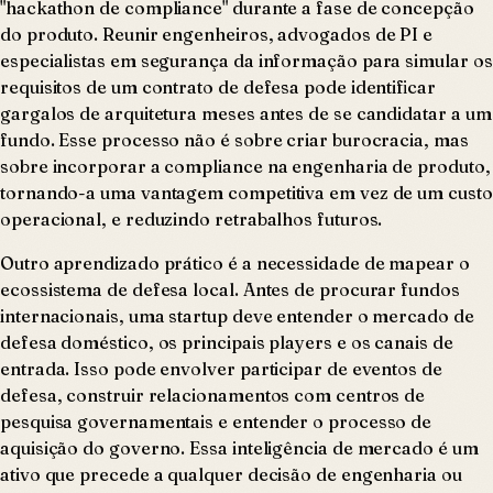
"hackathon de compliance" durante a fase de concepção
do produto. Reunir engenheiros, advogados de PI e
especialistas em segurança da informação para simular os
requisitos de um contrato de defesa pode identificar
gargalos de arquitetura meses antes de se candidatar a um
fundo. Esse processo não é sobre criar burocracia, mas
sobre incorporar a compliance na engenharia de produto,
tornando-a uma vantagem competitiva em vez de um custo
operacional, e reduzindo retrabalhos futuros.
Outro aprendizado prático é a necessidade de mapear o
ecossistema de defesa local. Antes de procurar fundos
internacionais, uma startup deve entender o mercado de
defesa doméstico, os principais players e os canais de
entrada. Isso pode envolver participar de eventos de
defesa, construir relacionamentos com centros de
pesquisa governamentais e entender o processo de
aquisição do governo. Essa inteligência de mercado é um
ativo que precede a qualquer decisão de engenharia ou