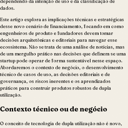
dependendo da intenção de uso e da classificação de
dados.
Este artigo explora as implicações técnicas e estratégicas
desse novo cenário de financiamento, focando em como
engenheiros de produto e fundadores devem tomar
decisões arquitetônicas e editoriais para navegar esse
ecossistema. Não se trata de uma análise de notícias, mas
de um mergulho prático nas decisões que definem se uma
startup pode operar de forma sustentável nesse espaço.
Abordaremos o contexto de negócio, o desenvolvimento
técnico de casos de uso, as decisões editoriais e de
governança, os riscos inerentes e os aprendizados
práticos para construir produtos robustos de dupla
utilização.
Contexto técnico ou de negócio
O conceito de tecnologia de dupla utilização não é novo,