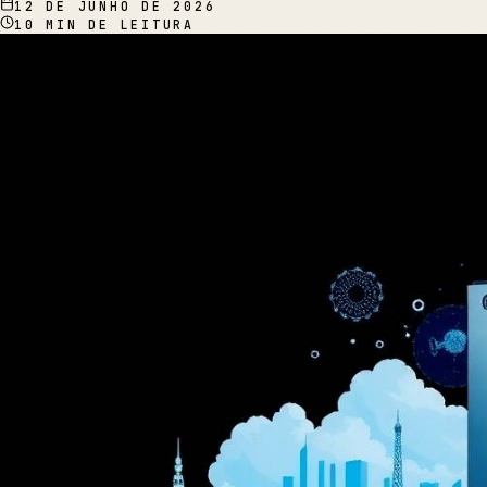
12 DE JUNHO DE 2026
10
MIN DE LEITURA