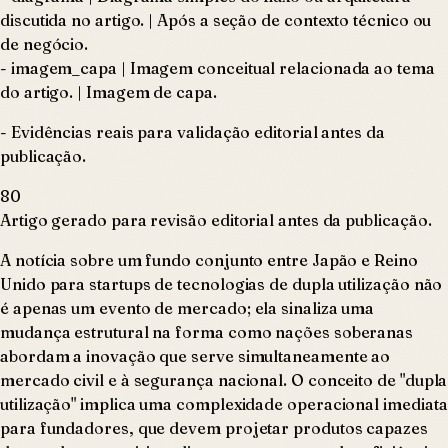
discutida no artigo. | Após a seção de contexto técnico ou
de negócio.
- imagem_capa | Imagem conceitual relacionada ao tema
do artigo. | Imagem de capa.
- Evidências reais para validação editorial antes da
publicação.
80
Artigo gerado para revisão editorial antes da publicação.
A notícia sobre um fundo conjunto entre Japão e Reino
Unido para startups de tecnologias de dupla utilização não
é apenas um evento de mercado; ela sinaliza uma
mudança estrutural na forma como nações soberanas
abordam a inovação que serve simultaneamente ao
mercado civil e à segurança nacional. O conceito de "dupla
utilização" implica uma complexidade operacional imediata
para fundadores, que devem projetar produtos capazes