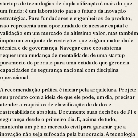
startups de tecnologias de dupla utilização é mais do que
um fundo; é um laboratório para o futuro da inovação
estratégica. Para fundadores e engenheiros de produto,
isso representa uma oportunidade de acessar capital e
validação em um mercado de altíssimo valor, mas também
impõe um conjunto de restrições que exigem maturidade
técnica e de governança. Navegar esse ecossistema
requer uma mudança de mentalidade: de uma startup
puramente de produto para uma entidade que gerencia
capacidades de segurança nacional com disciplina
operacional.
A recomendação prática é iniciar pela arquitetura. Projete
seu produto com a ideia de que ele pode, um dia, precisar
atender a requisitos de classificação de dados e
rastreabilidade absoluta. Documente suas decisões de PI e
segurança desde o primeiro dia. E, acima de tudo,
mantenha um pé no mercado civil para garantir que a
inovação não seja sufocada pela burocracia. A tecnologia