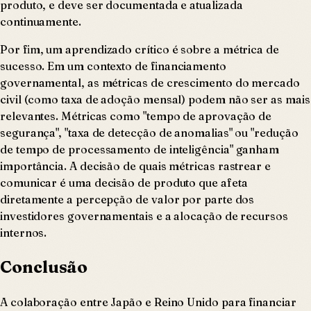
produto, e deve ser documentada e atualizada
continuamente.
Por fim, um aprendizado crítico é sobre a métrica de
sucesso. Em um contexto de financiamento
governamental, as métricas de crescimento do mercado
civil (como taxa de adoção mensal) podem não ser as mais
relevantes. Métricas como "tempo de aprovação de
segurança", "taxa de detecção de anomalias" ou "redução
de tempo de processamento de inteligência" ganham
importância. A decisão de quais métricas rastrear e
comunicar é uma decisão de produto que afeta
diretamente a percepção de valor por parte dos
investidores governamentais e a alocação de recursos
internos.
Conclusão
A colaboração entre Japão e Reino Unido para financiar