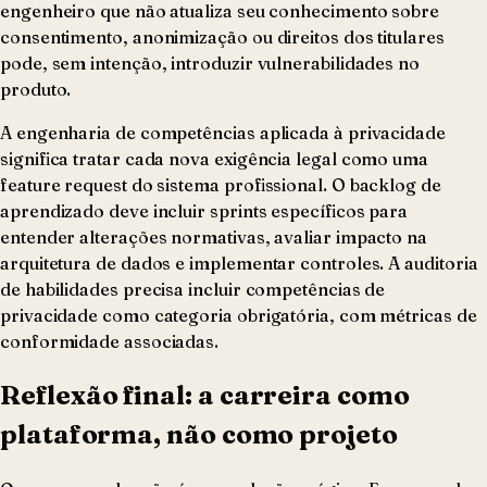
engenheiro que não atualiza seu conhecimento sobre
consentimento, anonimização ou direitos dos titulares
pode, sem intenção, introduzir vulnerabilidades no
produto.
A engenharia de competências aplicada à privacidade
significa tratar cada nova exigência legal como uma
feature request do sistema profissional. O backlog de
aprendizado deve incluir sprints específicos para
entender alterações normativas, avaliar impacto na
arquitetura de dados e implementar controles. A auditoria
de habilidades precisa incluir competências de
privacidade como categoria obrigatória, com métricas de
conformidade associadas.
Reflexão final: a carreira como
plataforma, não como projeto