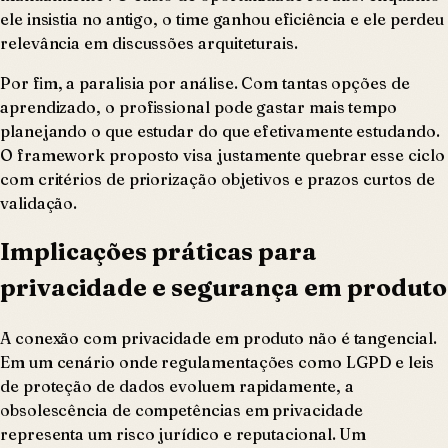
ele insistia no antigo, o time ganhou eficiência e ele perdeu
relevância em discussões arquiteturais.
Por fim, a paralisia por análise. Com tantas opções de
aprendizado, o profissional pode gastar mais tempo
planejando o que estudar do que efetivamente estudando.
O framework proposto visa justamente quebrar esse ciclo
com critérios de priorização objetivos e prazos curtos de
validação.
Implicações práticas para
privacidade e segurança em produto
A conexão com privacidade em produto não é tangencial.
Em um cenário onde regulamentações como LGPD e leis
de proteção de dados evoluem rapidamente, a
obsolescência de competências em privacidade
representa um risco jurídico e reputacional. Um