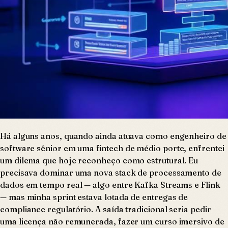
Há alguns anos, quando ainda atuava como engenheiro de
software sênior em uma fintech de médio porte, enfrentei
um dilema que hoje reconheço como estrutural. Eu
precisava dominar uma nova stack de processamento de
dados em tempo real — algo entre Kafka Streams e Flink
— mas minha sprint estava lotada de entregas de
compliance regulatório. A saída tradicional seria pedir
uma licença não remunerada, fazer um curso imersivo de