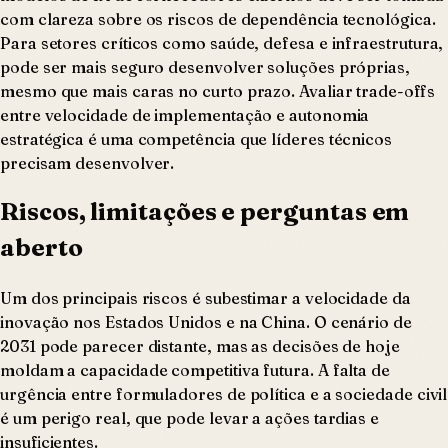
com clareza sobre os riscos de dependência tecnológica.
Para setores críticos como saúde, defesa e infraestrutura,
pode ser mais seguro desenvolver soluções próprias,
mesmo que mais caras no curto prazo. Avaliar trade-offs
entre velocidade de implementação e autonomia
estratégica é uma competência que líderes técnicos
precisam desenvolver.
Riscos, limitações e perguntas em
aberto
Um dos principais riscos é subestimar a velocidade da
inovação nos Estados Unidos e na China. O cenário de
2031 pode parecer distante, mas as decisões de hoje
moldam a capacidade competitiva futura. A falta de
urgência entre formuladores de política e a sociedade civil
é um perigo real, que pode levar a ações tardias e
insuficientes.