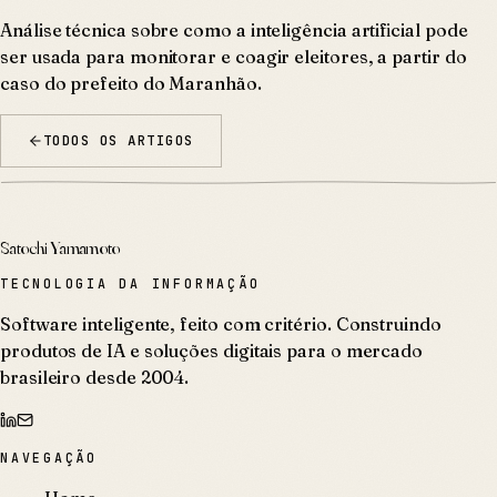
Análise técnica sobre como a inteligência artificial pode
ser usada para monitorar e coagir eleitores, a partir do
caso do prefeito do Maranhão.
TODOS OS ARTIGOS
Satochi Yamamoto
TECNOLOGIA DA INFORMAÇÃO
Software inteligente, feito com critério. Construindo
produtos de IA e soluções digitais para o mercado
brasileiro desde 2004.
NAVEGAÇÃO