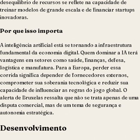
desequilíbrio de recursos se reflete na capacidade de
treinar modelos de grande escala e de financiar startups
inovadoras.
Por que isso importa
A inteligência artificial está se tornando a infraestrutura
fundamental da economia digital. Quem dominar a IA terá
vantagens em setores como saúde, finanças, defesa,
logística e manufatura. Para a Europa, perder essa
corrida significa depender de fornecedores externos,
comprometer sua soberania tecnológica e reduzir sua
capacidade de influenciar as regras do jogo global. O
alerta de Bruxelas ressalta que não se trata apenas de uma
disputa comercial, mas de um tema de segurança e
autonomia estratégica.
Desenvolvimento