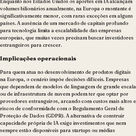
Enquanto nos Estados Unidos os aportes em IA alcançam
volumes bilionários anualmente, na Europa o montante é
significativamente menor, com raras exceções em alguns
países. A ausência de um mercado de capitais profundo
para tecnologia limita a escalabilidade das empresas
europeias, que muitas vezes precisam buscar investidores
estrangeiros para crescer.
Implicações operacionais
Para quem atua no desenvolvimento de produtos digitais
na Europa, o cenário impõe decisões difíceis. Empresas
que dependem de modelos de linguagem de grande escala
ou de infraestrutura de nuvem podem ter que optar por
provedores estrangeiros, arcando com custos mais altos e
riscos de conformidade com o Regulamento Geral de
Proteção de Dados (GDPR). A alternativa de construir
capacidade própria de IA exige investimentos que nem
sempre estão disponíveis para startups ou médias