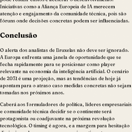
Iniciativas como a Aliança Europeia de IA merecem
atenção e engajamento da comunidade técnica, pois são
fóruns onde decisões concretas podem ser influenciadas.
Conclusão
O alerta dos analistas de Bruxelas não deve ser ignorado.
A Europa enfrenta uma janela de oportunidade que se
fecha rapidamente para se posicionar como player
relevante na economia da inteligência artificial. O cenário
de 2031 é uma projeção, mas as tendências de hoje já
apontam para o atraso caso medidas concretas não sejam
tomadas nos próximos anos.
Caberá aos formuladores de política, líderes empresariais
e comunidade técnica decidir se o continente será
protagonista ou coadjuvante na próxima revolução
tecnológica. O timing é agora, e a margem para hesitação