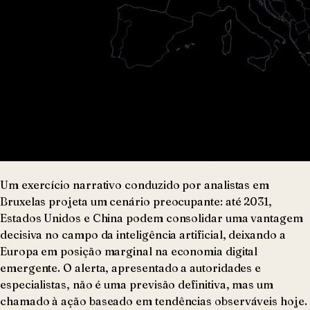
Um exercício narrativo conduzido por analistas em
Bruxelas projeta um cenário preocupante: até 2031,
Estados Unidos e China podem consolidar uma vantagem
decisiva no campo da inteligência artificial, deixando a
Europa em posição marginal na economia digital
emergente. O alerta, apresentado a autoridades e
especialistas, não é uma previsão definitiva, mas um
chamado à ação baseado em tendências observáveis hoje.