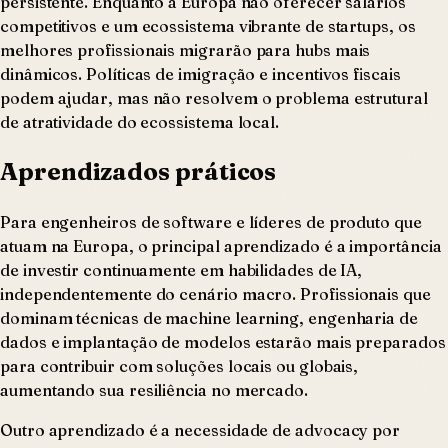
persistente. Enquanto a Europa não oferecer salários
competitivos e um ecossistema vibrante de startups, os
melhores profissionais migrarão para hubs mais
dinâmicos. Políticas de imigração e incentivos fiscais
podem ajudar, mas não resolvem o problema estrutural
de atratividade do ecossistema local.
Aprendizados práticos
Para engenheiros de software e líderes de produto que
atuam na Europa, o principal aprendizado é a importância
de investir continuamente em habilidades de IA,
independentemente do cenário macro. Profissionais que
dominam técnicas de machine learning, engenharia de
dados e implantação de modelos estarão mais preparados
para contribuir com soluções locais ou globais,
aumentando sua resiliência no mercado.
Outro aprendizado é a necessidade de advocacy por