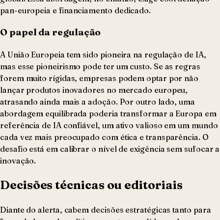
pan-europeia e financiamento dedicado.
O papel da regulação
A União Europeia tem sido pioneira na regulação de IA,
mas esse pioneirismo pode ter um custo. Se as regras
forem muito rígidas, empresas podem optar por não
lançar produtos inovadores no mercado europeu,
atrasando ainda mais a adoção. Por outro lado, uma
abordagem equilibrada poderia transformar a Europa em
referência de IA confiável, um ativo valioso em um mundo
cada vez mais preocupado com ética e transparência. O
desafio está em calibrar o nível de exigência sem sufocar a
inovação.
Decisões técnicas ou editoriais
Diante do alerta, cabem decisões estratégicas tanto para