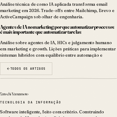
Análise técnica de como IA aplicada transforma email
marketing em 2026. Trade-offs entre Mailchimp, Brevo e
ActiveCampaign sob olhar de engenharia.
Agentes de IA no marketing: por que automatizar processos
é mais importante que automatizar tarefas
Análise sobre agentes de IA, HICs e julgamento humano
em marketing e growth. Lições práticas para implementar
sistemas híbridos com equilíbrio entre automação e
TODOS OS ARTIGOS
Satochi Yamamoto
TECNOLOGIA DA INFORMAÇÃO
Software inteligente, feito com critério. Construindo