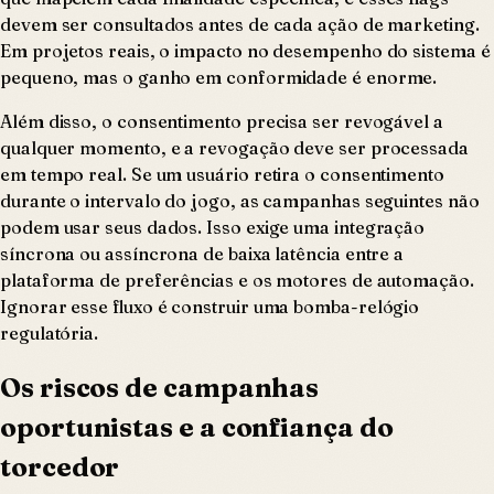
devem ser consultados antes de cada ação de marketing.
Em projetos reais, o impacto no desempenho do sistema é
pequeno, mas o ganho em conformidade é enorme.
Além disso, o consentimento precisa ser revogável a
qualquer momento, e a revogação deve ser processada
em tempo real. Se um usuário retira o consentimento
durante o intervalo do jogo, as campanhas seguintes não
podem usar seus dados. Isso exige uma integração
síncrona ou assíncrona de baixa latência entre a
plataforma de preferências e os motores de automação.
Ignorar esse fluxo é construir uma bomba-relógio
regulatória.
Os riscos de campanhas
oportunistas e a confiança do
torcedor