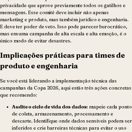
privacidade que aprove previamente todos os gatilhos e
mensagens. Esse comitê deve incluir não apenas
marketing e produto, mas também jurídico e engenharia.
E deve ter poder de veto. Isso pode parecer burocrático,
mas em uma campanha de alta escala e alta emoção, é o
único modo de evitar desastres.
Implicações práticas para times de
produto e engenharia
Se você está liderando a implementação técnica das
campanhas da Copa 2026, aqui estão três ações concretas
que recomendo:
Audite o ciclo de vida dos dados:
mapeie cada ponto
de coleta, armazenamento, processamento e
descarte. Identifique onde dados sensíveis podem ser
inferidos e crie barreiras técnicas para evitar o uso