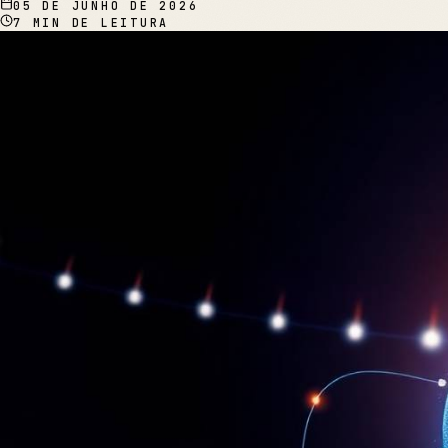
05 DE JUNHO DE 2026
7
MIN DE LEITURA