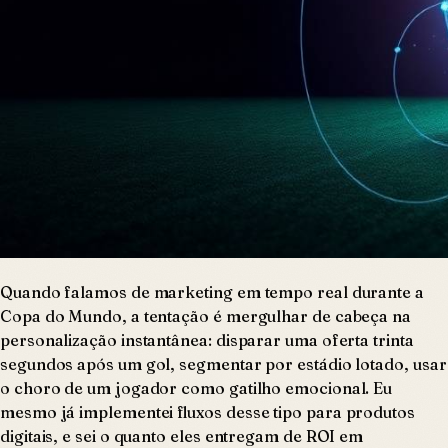
Quando falamos de marketing em tempo real durante a
Copa do Mundo, a tentação é mergulhar de cabeça na
personalização instantânea: disparar uma oferta trinta
segundos após um gol, segmentar por estádio lotado, usar
o choro de um jogador como gatilho emocional. Eu
mesmo já implementei fluxos desse tipo para produtos
digitais, e sei o quanto eles entregam de ROI em