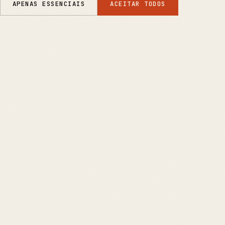
APENAS ESSENCIAIS
ACEITAR TODOS