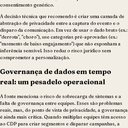
consentimento genérico.
A decisão técnica que recomendo é criar uma camada de
abstração de privacidade entre a captura do evento e o
disparo da comunicação. Em vez de usar o dado bruto (ex.:
"derrota", "choro"), use categorias pré-aprovadas (ex.:
"momento de baixo engajamento") que não exponham a
inferência sensível. Isso reduz o risco jurídico sem
comprometer a personalização.
Governança de dados em tempo
real: um pesadelo operacional
A fonte menciona o risco de sobrecarga de sistemas e a
falta de governança entre equipes. Esses são problemas
reais, mas, do ponto de vista de privacidade, a governança
é ainda mais crítica. Quando múltiplas equipes têm acesso
ao CDP para criar segmentos e disparar campanhas, a