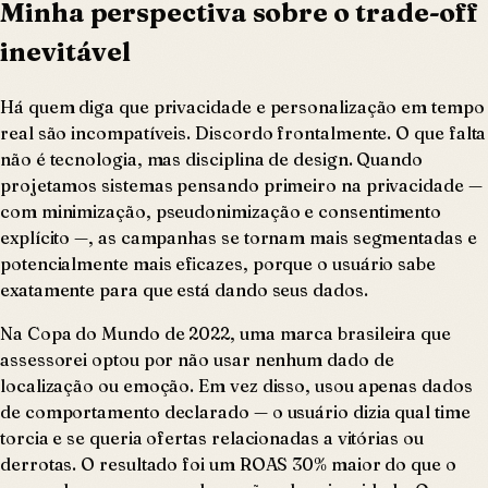
Minha perspectiva sobre o trade-off
inevitável
Há quem diga que privacidade e personalização em tempo
real são incompatíveis. Discordo frontalmente. O que falta
não é tecnologia, mas disciplina de design. Quando
projetamos sistemas pensando primeiro na privacidade —
com minimização, pseudonimização e consentimento
explícito —, as campanhas se tornam mais segmentadas e
potencialmente mais eficazes, porque o usuário sabe
exatamente para que está dando seus dados.
Na Copa do Mundo de 2022, uma marca brasileira que
assessorei optou por não usar nenhum dado de
localização ou emoção. Em vez disso, usou apenas dados
de comportamento declarado — o usuário dizia qual time
torcia e se queria ofertas relacionadas a vitórias ou
derrotas. O resultado foi um ROAS 30% maior do que o