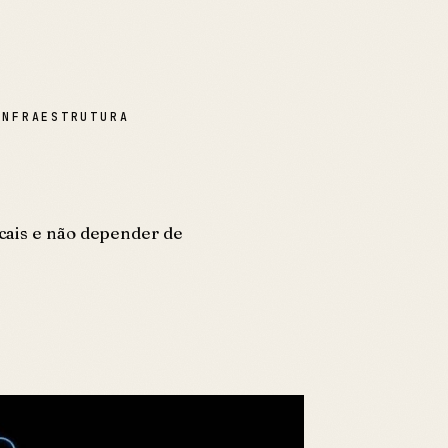
INFRAESTRUTURA
ocais e não depender de