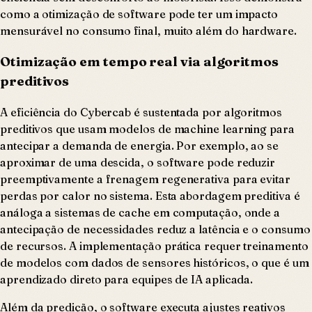
como a otimização de software pode ter um impacto
mensurável no consumo final, muito além do hardware.
Otimização em tempo real via algoritmos
preditivos
A eficiência do Cybercab é sustentada por algoritmos
preditivos que usam modelos de machine learning para
antecipar a demanda de energia. Por exemplo, ao se
aproximar de uma descida, o software pode reduzir
preemptivamente a frenagem regenerativa para evitar
perdas por calor no sistema. Esta abordagem preditiva é
análoga a sistemas de cache em computação, onde a
antecipação de necessidades reduz a latência e o consumo
de recursos. A implementação prática requer treinamento
de modelos com dados de sensores históricos, o que é um
aprendizado direto para equipes de IA aplicada.
Além da predição, o software executa ajustes reativos