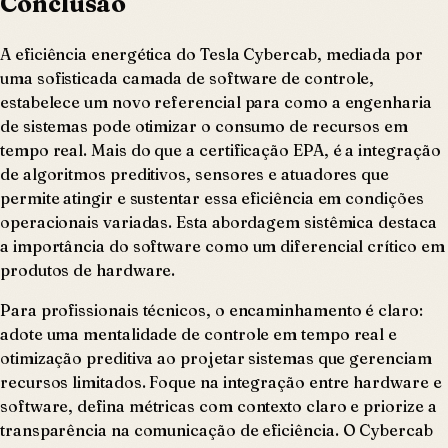
Conclusão
A eficiência energética do Tesla Cybercab, mediada por
uma sofisticada camada de software de controle,
estabelece um novo referencial para como a engenharia
de sistemas pode otimizar o consumo de recursos em
tempo real. Mais do que a certificação EPA, é a integração
de algoritmos preditivos, sensores e atuadores que
permite atingir e sustentar essa eficiência em condições
operacionais variadas. Esta abordagem sistêmica destaca
a importância do software como um diferencial crítico em
produtos de hardware.
Para profissionais técnicos, o encaminhamento é claro:
adote uma mentalidade de controle em tempo real e
otimização preditiva ao projetar sistemas que gerenciam
recursos limitados. Foque na integração entre hardware e
software, defina métricas com contexto claro e priorize a
transparência na comunicação de eficiência. O Cybercab