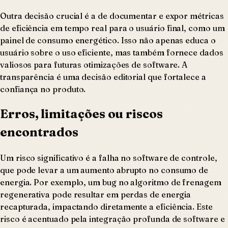
Outra decisão crucial é a de documentar e expor métricas
de eficiência em tempo real para o usuário final, como um
painel de consumo energético. Isso não apenas educa o
usuário sobre o uso eficiente, mas também fornece dados
valiosos para futuras otimizações de software. A
transparência é uma decisão editorial que fortalece a
confiança no produto.
Erros, limitações ou riscos
encontrados
Um risco significativo é a falha no software de controle,
que pode levar a um aumento abrupto no consumo de
energia. Por exemplo, um bug no algoritmo de frenagem
regenerativa pode resultar em perdas de energia
recapturada, impactando diretamente a eficiência. Este
risco é acentuado pela integração profunda de software e