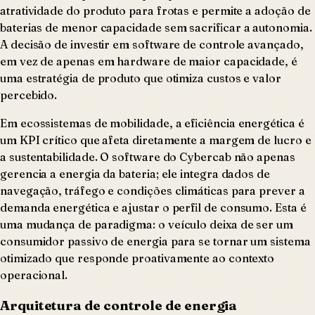
atratividade do produto para frotas e permite a adoção de
baterias de menor capacidade sem sacrificar a autonomia.
A decisão de investir em software de controle avançado,
em vez de apenas em hardware de maior capacidade, é
uma estratégia de produto que otimiza custos e valor
percebido.
Em ecossistemas de mobilidade, a eficiência energética é
um KPI crítico que afeta diretamente a margem de lucro e
a sustentabilidade. O software do Cybercab não apenas
gerencia a energia da bateria; ele integra dados de
navegação, tráfego e condições climáticas para prever a
demanda energética e ajustar o perfil de consumo. Esta é
uma mudança de paradigma: o veículo deixa de ser um
consumidor passivo de energia para se tornar um sistema
otimizado que responde proativamente ao contexto
operacional.
Arquitetura de controle de energia