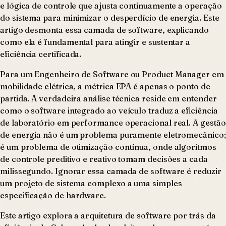
e lógica de controle que ajusta continuamente a operação
do sistema para minimizar o desperdício de energia. Este
artigo desmonta essa camada de software, explicando
como ela é fundamental para atingir e sustentar a
eficiência certificada.
Para um Engenheiro de Software ou Product Manager em
mobilidade elétrica, a métrica EPA é apenas o ponto de
partida. A verdadeira análise técnica reside em entender
como o software integrado ao veículo traduz a eficiência
de laboratório em performance operacional real. A gestão
de energia não é um problema puramente eletromecânico;
é um problema de otimização contínua, onde algoritmos
de controle preditivo e reativo tomam decisões a cada
milissegundo. Ignorar essa camada de software é reduzir
um projeto de sistema complexo a uma simples
especificação de hardware.
Este artigo explora a arquitetura de software por trás da