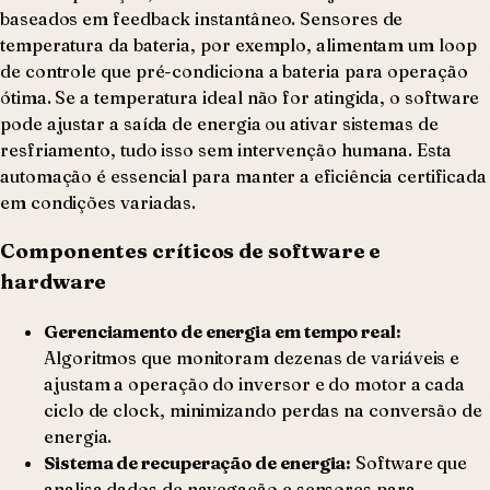
baseados em feedback instantâneo. Sensores de
temperatura da bateria, por exemplo, alimentam um loop
de controle que pré-condiciona a bateria para operação
ótima. Se a temperatura ideal não for atingida, o software
pode ajustar a saída de energia ou ativar sistemas de
resfriamento, tudo isso sem intervenção humana. Esta
automação é essencial para manter a eficiência certificada
em condições variadas.
Componentes críticos de software e
hardware
Gerenciamento de energia em tempo real:
Algoritmos que monitoram dezenas de variáveis e
ajustam a operação do inversor e do motor a cada
ciclo de clock, minimizando perdas na conversão de
energia.
Sistema de recuperação de energia:
Software que
analisa dados de navegação e sensores para