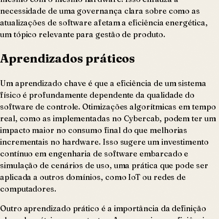
necessidade de uma governança clara sobre como as
atualizações de software afetam a eficiência energética,
um tópico relevante para gestão de produto.
Aprendizados práticos
Um aprendizado chave é que a eficiência de um sistema
físico é profundamente dependente da qualidade do
software de controle. Otimizações algorítmicas em tempo
real, como as implementadas no Cybercab, podem ter um
impacto maior no consumo final do que melhorias
incrementais no hardware. Isso sugere um investimento
contínuo em engenharia de software embarcado e
simulação de cenários de uso, uma prática que pode ser
aplicada a outros domínios, como IoT ou redes de
computadores.
Outro aprendizado prático é a importância da definição