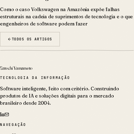
Como o caso Volkswagen na Amazônia expõe falhas
estruturais na cadeia de suprimentos de tecnologia e o que
engenheiros de software podem fazer
TODOS OS ARTIGOS
Satochi Yamamoto
TECNOLOGIA DA INFORMAÇÃO
Software inteligente, feito com critério. Construindo
produtos de IA e soluções digitais para o mercado
brasileiro desde 2004.
NAVEGAÇÃO