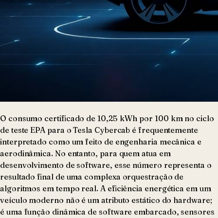
O consumo certificado de 10,25 kWh por 100 km no ciclo
de teste EPA para o Tesla Cybercab é frequentemente
interpretado como um feito de engenharia mecânica e
aerodinâmica. No entanto, para quem atua em
desenvolvimento de software, esse número representa o
resultado final de uma complexa orquestração de
algoritmos em tempo real. A eficiência energética em um
veículo moderno não é um atributo estático do hardware;
é uma função dinâmica de software embarcado, sensores