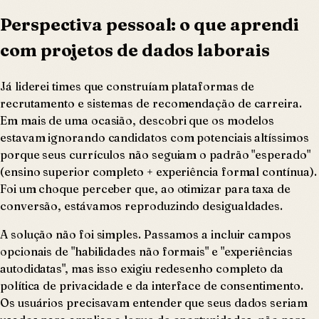
Perspectiva pessoal: o que aprendi
com projetos de dados laborais
Já liderei times que construíam plataformas de
recrutamento e sistemas de recomendação de carreira.
Em mais de uma ocasião, descobri que os modelos
estavam ignorando candidatos com potenciais altíssimos
porque seus currículos não seguiam o padrão "esperado"
(ensino superior completo + experiência formal contínua).
Foi um choque perceber que, ao otimizar para taxa de
conversão, estávamos reproduzindo desigualdades.
A solução não foi simples. Passamos a incluir campos
opcionais de "habilidades não formais" e "experiências
autodidatas", mas isso exigiu redesenho completo da
política de privacidade e da interface de consentimento.
Os usuários precisavam entender que seus dados seriam