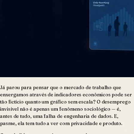
Já parou para pensar que o mercado de trabalho que
enxergamos através de indicadores econômicos pode ser
tão fictício quanto um gráfico sem escala? O desemprego
invisível não é apenas um fenômeno sociológico — é,
antes de tudo, uma falha de engenharia de dados. E,
pasme, ela tem tudo a ver com privacidade e produto.