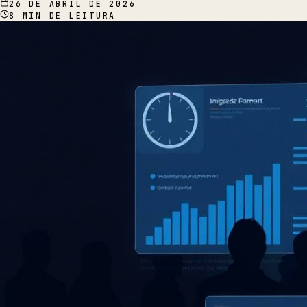
26 DE ABRIL DE 2026
8
MIN DE LEITURA