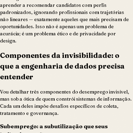
aprender a recomendar candidatos com perfis
padronizados, ignorando profissionais com trajetórias
não lineares — exatamente aqueles que mais precisam de
oportunidades. Isso não é apenas um problema de
acurácia; é um problema ético e de privacidade por
design.
Componentes da invisibilidade: o
que a engenharia de dados precisa
entender
Vou detalhar três componentes do desemprego invisível,
mas sob a ótica de quem constrói sistemas de informação.
Cada um deles impõe desafios específicos de coleta,
tratamento e governança.
Subemprego: a subutilização que seus