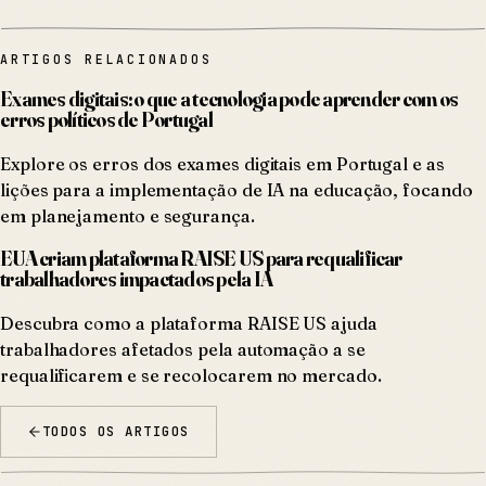
ARTIGOS RELACIONADOS
Exames digitais: o que a tecnologia pode aprender com os
erros políticos de Portugal
Explore os erros dos exames digitais em Portugal e as
lições para a implementação de IA na educação, focando
em planejamento e segurança.
EUA criam plataforma RAISE US para requalificar
trabalhadores impactados pela IA
Descubra como a plataforma RAISE US ajuda
trabalhadores afetados pela automação a se
requalificarem e se recolocarem no mercado.
TODOS OS ARTIGOS