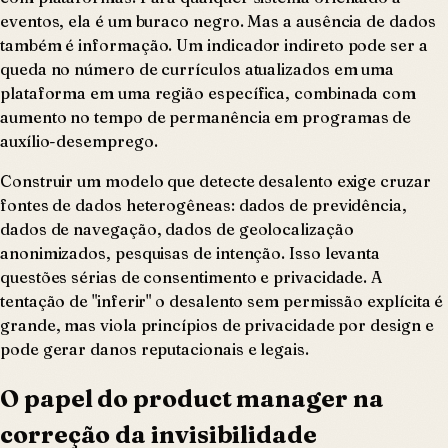
eventos, ela é um buraco negro. Mas a ausência de dados
também é informação. Um indicador indireto pode ser a
queda no número de currículos atualizados em uma
plataforma em uma região específica, combinada com
aumento no tempo de permanência em programas de
auxílio-desemprego.
Construir um modelo que detecte desalento exige cruzar
fontes de dados heterogêneas: dados de previdência,
dados de navegação, dados de geolocalização
anonimizados, pesquisas de intenção. Isso levanta
questões sérias de consentimento e privacidade. A
tentação de "inferir" o desalento sem permissão explícita é
grande, mas viola princípios de privacidade por design e
pode gerar danos reputacionais e legais.
O papel do product manager na
correção da invisibilidade