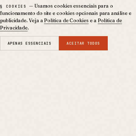
— Usamos cookies essenciais para o
§ COOKIES
funcionamento do site e cookies opcionais para análise e
publicidade. Veja a
Política de Cookies
e a
Política de
Privacidade
.
APENAS ESSENCIAIS
ACEITAR TODOS