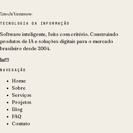
Satochi Yamamoto
TECNOLOGIA DA INFORMAÇÃO
Software inteligente, feito com critério. Construindo
produtos de IA e soluções digitais para o mercado
brasileiro desde 2004.
NAVEGAÇÃO
Home
Sobre
Serviços
Projetos
Blog
FAQ
Contato