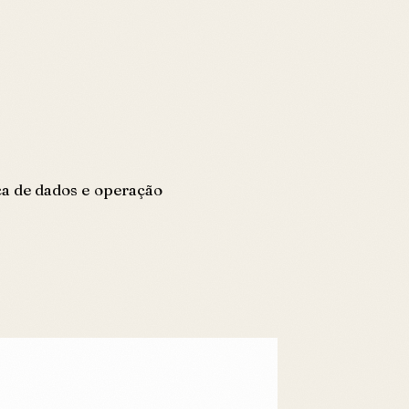
ça de dados e operação