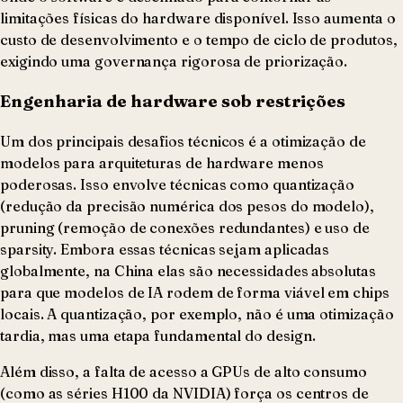
limitações físicas do hardware disponível. Isso aumenta o
custo de desenvolvimento e o tempo de ciclo de produtos,
exigindo uma governança rigorosa de priorização.
Engenharia de hardware sob restrições
Um dos principais desafios técnicos é a otimização de
modelos para arquiteturas de hardware menos
poderosas. Isso envolve técnicas como quantização
(redução da precisão numérica dos pesos do modelo),
pruning (remoção de conexões redundantes) e uso de
sparsity. Embora essas técnicas sejam aplicadas
globalmente, na China elas são necessidades absolutas
para que modelos de IA rodem de forma viável em chips
locais. A quantização, por exemplo, não é uma otimização
tardia, mas uma etapa fundamental do design.
Além disso, a falta de acesso a GPUs de alto consumo
(como as séries H100 da NVIDIA) força os centros de