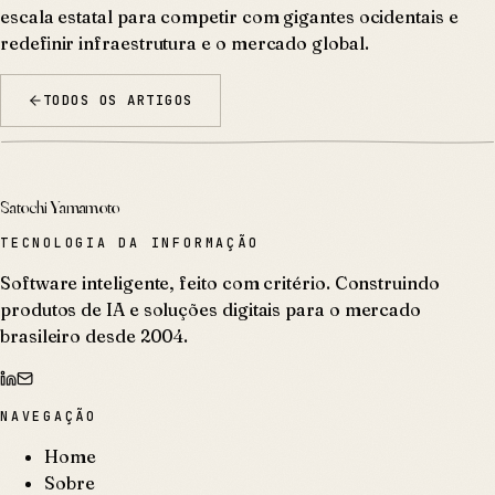
escala estatal para competir com gigantes ocidentais e
redefinir infraestrutura e o mercado global.
TODOS OS ARTIGOS
Satochi Yamamoto
TECNOLOGIA DA INFORMAÇÃO
Software inteligente, feito com critério. Construindo
produtos de IA e soluções digitais para o mercado
brasileiro desde 2004.
NAVEGAÇÃO
Home
Sobre