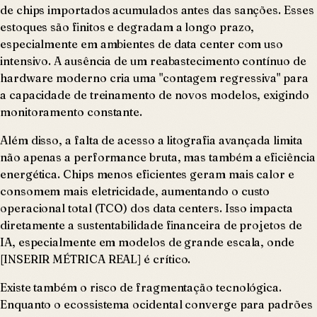
de chips importados acumulados antes das sanções. Esses
estoques são finitos e degradam a longo prazo,
especialmente em ambientes de data center com uso
intensivo. A ausência de um reabastecimento contínuo de
hardware moderno cria uma "contagem regressiva" para
a capacidade de treinamento de novos modelos, exigindo
monitoramento constante.
Além disso, a falta de acesso a litografia avançada limita
não apenas a performance bruta, mas também a eficiência
energética. Chips menos eficientes geram mais calor e
consomem mais eletricidade, aumentando o custo
operacional total (TCO) dos data centers. Isso impacta
diretamente a sustentabilidade financeira de projetos de
IA, especialmente em modelos de grande escala, onde
[INSERIR MÉTRICA REAL] é crítico.
Existe também o risco de fragmentação tecnológica.
Enquanto o ecossistema ocidental converge para padrões