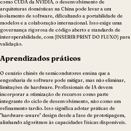
como CUDA da NVIDIA, o desenvolvimento de
arquiteturas domésticas na China pode levar a um
isolamento de software, dificultando a portabilidade de
modelos e a colaboração internacional. Isso exige uma
governança rigorosa de código aberto e standards de
interoperabilidade, com [INSERIR PRINT DO FLUXO] para
validação.
Aprendizados práticos
O cenário chinês de semicondutores ensina que a
engenharia de software pode mitigar, mas não eliminar,
limitações de hardware. Profissionais de IA devem
incorporar a otimização de recursos como parte
integrante do ciclo de desenvolvimento, não como um
refinamento tardio. Isso significa adotar práticas de
"hardware-aware" design desde a fase de prototipagem,
alinhando algoritmos às capacidades físicas disponíveis.