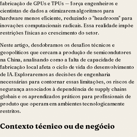
fabricação de GPUs e TPUs — força engenheiros e
cientistas de dados a otimizarem algoritmos para
hardware menos eficiente, reduzindo o "headroom" para
inovações computacionais radicais. Essa realidade impõe
restrições físicas ao crescimento do setor.
Neste artigo, desdobramos os desafios técnicos e
geopolíticos que cercam a produção de semicondutores
na China, analisando como a falta de capacidade de
fabricação local afeta o ciclo de vida do desenvolvimento
de IA. Exploraremos as decisões de engenharia
necessárias para contornar essas limitações, os riscos de
segurança associados à dependência de supply chains
globais e os aprendizados práticos para profissionais de
produto que operam em ambientes tecnologicamente
restritos.
Contexto técnico ou de negócio