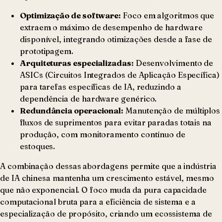
Optimização de software:
Foco em algoritmos que
extraem o máximo de desempenho de hardware
disponível, integrando otimizações desde a fase de
prototipagem.
Arquiteturas especializadas:
Desenvolvimento de
ASICs (Circuitos Integrados de Aplicação Específica)
para tarefas específicas de IA, reduzindo a
dependência de hardware genérico.
Redundância operacional:
Manutenção de múltiplos
fluxos de suprimentos para evitar paradas totais na
produção, com monitoramento contínuo de
estoques.
A combinação dessas abordagens permite que a indústria
de IA chinesa mantenha um crescimento estável, mesmo
que não exponencial. O foco muda da pura capacidade
computacional bruta para a eficiência de sistema e a
especialização de propósito, criando um ecossistema de