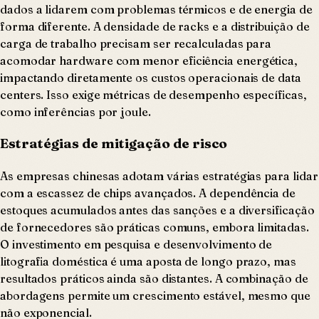
dados a lidarem com problemas térmicos e de energia de
forma diferente. A densidade de racks e a distribuição de
carga de trabalho precisam ser recalculadas para
acomodar hardware com menor eficiência energética,
impactando diretamente os custos operacionais de data
centers. Isso exige métricas de desempenho específicas,
como inferências por joule.
Estratégias de mitigação de risco
As empresas chinesas adotam várias estratégias para lidar
com a escassez de chips avançados. A dependência de
estoques acumulados antes das sanções e a diversificação
de fornecedores são práticas comuns, embora limitadas.
O investimento em pesquisa e desenvolvimento de
litografia doméstica é uma aposta de longo prazo, mas
resultados práticos ainda são distantes. A combinação de
abordagens permite um crescimento estável, mesmo que
não exponencial.