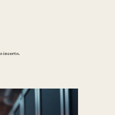
o incerto.