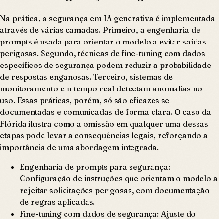
Na prática, a segurança em IA generativa é implementada
através de várias camadas. Primeiro, a engenharia de
prompts é usada para orientar o modelo a evitar saídas
perigosas. Segundo, técnicas de fine-tuning com dados
específicos de segurança podem reduzir a probabilidade
de respostas enganosas. Terceiro, sistemas de
monitoramento em tempo real detectam anomalias no
uso. Essas práticas, porém, só são eficazes se
documentadas e comunicadas de forma clara. O caso da
Flórida ilustra como a omissão em qualquer uma dessas
etapas pode levar a consequências legais, reforçando a
importância de uma abordagem integrada.
Engenharia de prompts para segurança:
Configuração de instruções que orientam o modelo a
rejeitar solicitações perigosas, com documentação
de regras aplicadas.
Fine-tuning com dados de segurança: Ajuste do