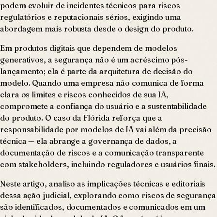
podem evoluir de incidentes técnicos para riscos
regulatórios e reputacionais sérios, exigindo uma
abordagem mais robusta desde o design do produto.
Em produtos digitais que dependem de modelos
generativos, a segurança não é um acréscimo pós-
lançamento; ela é parte da arquitetura de decisão do
modelo. Quando uma empresa não comunica de forma
clara os limites e riscos conhecidos de sua IA,
compromete a confiança do usuário e a sustentabilidade
do produto. O caso da Flórida reforça que a
responsabilidade por modelos de IA vai além da precisão
técnica — ela abrange a governança de dados, a
documentação de riscos e a comunicação transparente
com stakeholders, incluindo reguladores e usuários finais.
Neste artigo, analiso as implicações técnicas e editoriais
dessa ação judicial, explorando como riscos de segurança
são identificados, documentados e comunicados em um