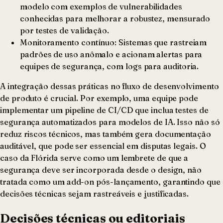
modelo com exemplos de vulnerabilidades
conhecidas para melhorar a robustez, mensurado
por testes de validação.
Monitoramento contínuo: Sistemas que rastreiam
padrões de uso anômalo e acionam alertas para
equipes de segurança, com logs para auditoria.
A integração dessas práticas no fluxo de desenvolvimento
de produto é crucial. Por exemplo, uma equipe pode
implementar um pipeline de CI/CD que inclua testes de
segurança automatizados para modelos de IA. Isso não só
reduz riscos técnicos, mas também gera documentação
auditável, que pode ser essencial em disputas legais. O
caso da Flórida serve como um lembrete de que a
segurança deve ser incorporada desde o design, não
tratada como um add-on pós-lançamento, garantindo que
decisões técnicas sejam rastreáveis e justificadas.
Decisões técnicas ou editoriais