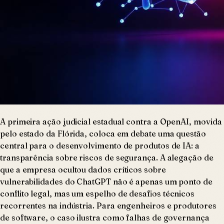
A primeira ação judicial estadual contra a OpenAI, movida
pelo estado da Flórida, coloca em debate uma questão
central para o desenvolvimento de produtos de IA: a
transparência sobre riscos de segurança. A alegação de
que a empresa ocultou dados críticos sobre
vulnerabilidades do ChatGPT não é apenas um ponto de
conflito legal, mas um espelho de desafios técnicos
recorrentes na indústria. Para engenheiros e produtores
de software, o caso ilustra como falhas de governança