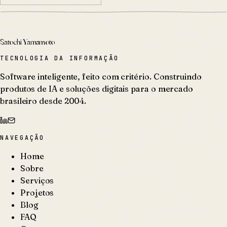
Satochi Yamamoto
TECNOLOGIA DA INFORMAÇÃO
Software inteligente, feito com critério. Construindo
produtos de IA e soluções digitais para o mercado
brasileiro desde 2004.
NAVEGAÇÃO
Home
Sobre
Serviços
Projetos
Blog
FAQ