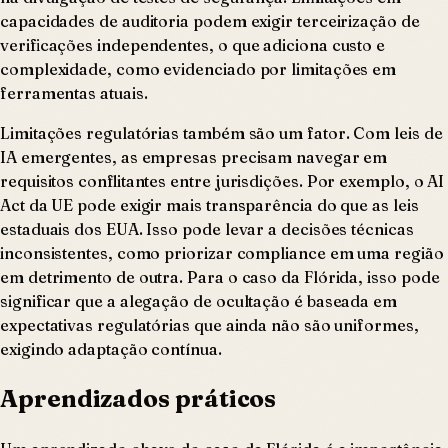
capacidades de auditoria podem exigir terceirização de
verificações independentes, o que adiciona custo e
complexidade, como evidenciado por limitações em
ferramentas atuais.
Limitações regulatórias também são um fator. Com leis de
IA emergentes, as empresas precisam navegar em
requisitos conflitantes entre jurisdições. Por exemplo, o AI
Act da UE pode exigir mais transparência do que as leis
estaduais dos EUA. Isso pode levar a decisões técnicas
inconsistentes, como priorizar compliance em uma região
em detrimento de outra. Para o caso da Flórida, isso pode
significar que a alegação de ocultação é baseada em
expectativas regulatórias que ainda não são uniformes,
exigindo adaptação contínua.
Aprendizados práticos