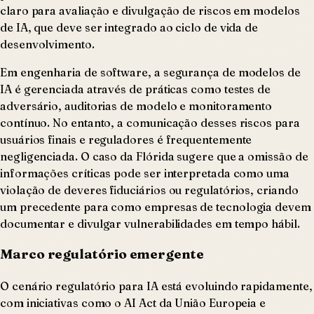
claro para avaliação e divulgação de riscos em modelos
de IA, que deve ser integrado ao ciclo de vida de
desenvolvimento.
Em engenharia de software, a segurança de modelos de
IA é gerenciada através de práticas como testes de
adversário, auditorias de modelo e monitoramento
contínuo. No entanto, a comunicação desses riscos para
usuários finais e reguladores é frequentemente
negligenciada. O caso da Flórida sugere que a omissão de
informações críticas pode ser interpretada como uma
violação de deveres fiduciários ou regulatórios, criando
um precedente para como empresas de tecnologia devem
documentar e divulgar vulnerabilidades em tempo hábil.
Marco regulatório emergente
O cenário regulatório para IA está evoluindo rapidamente,
com iniciativas como o AI Act da União Europeia e