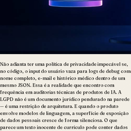
Não adianta ter uma política de privacidade impecável se,
no código, o input do usuário vaza para logs de debug com
nome completo, e-mail e histórico médico dentro de um
mesmo JSON. Essa é a realidade que encontro com
frequência em auditorias técnicas de produtos de IA. A
LGPD não é um documento jurídico pendurado na parede
— é uma restrição de arquitetura. E quando o produto
envolve modelos de linguagem, a superfície de exposição
de dados pessoais cresce de forma silenciosa. O que
parece um texto inocente de currículo pode conter dados