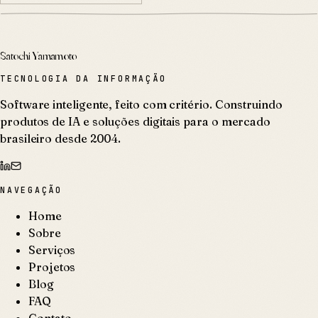
Satochi Yamamoto
TECNOLOGIA DA INFORMAÇÃO
Software inteligente, feito com critério. Construindo
produtos de IA e soluções digitais para o mercado
brasileiro desde 2004.
NAVEGAÇÃO
Home
Sobre
Serviços
Projetos
Blog
FAQ
Contato