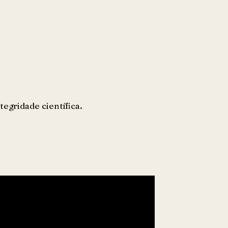
egridade científica.