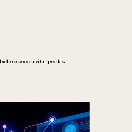
abalho e como evitar perdas.