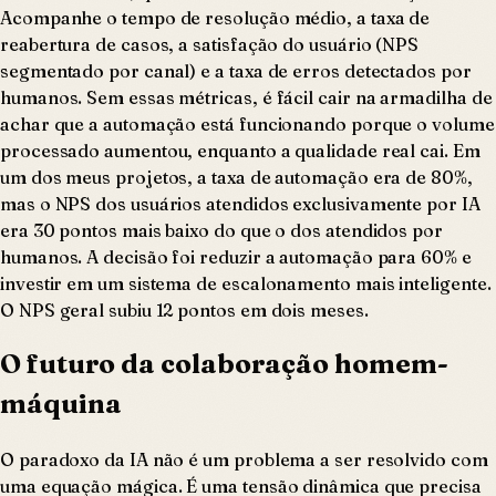
Acompanhe o tempo de resolução médio, a taxa de
reabertura de casos, a satisfação do usuário (NPS
segmentado por canal) e a taxa de erros detectados por
humanos. Sem essas métricas, é fácil cair na armadilha de
achar que a automação está funcionando porque o volume
processado aumentou, enquanto a qualidade real cai. Em
um dos meus projetos, a taxa de automação era de 80%,
mas o NPS dos usuários atendidos exclusivamente por IA
era 30 pontos mais baixo do que o dos atendidos por
humanos. A decisão foi reduzir a automação para 60% e
investir em um sistema de escalonamento mais inteligente.
O NPS geral subiu 12 pontos em dois meses.
O futuro da colaboração homem-
máquina
O paradoxo da IA não é um problema a ser resolvido com
uma equação mágica. É uma tensão dinâmica que precisa