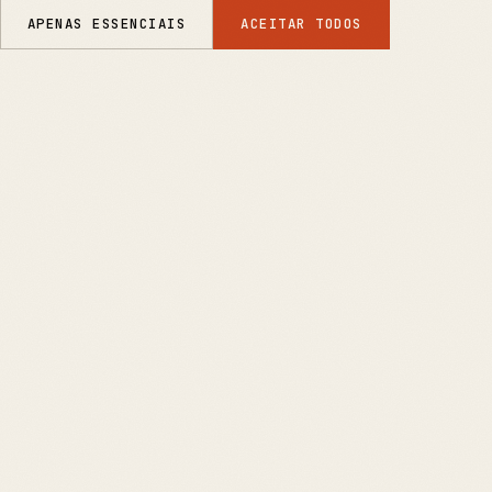
APENAS ESSENCIAIS
ACEITAR TODOS