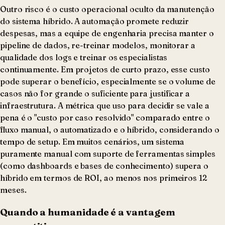
Outro risco é o custo operacional oculto da manutenção
do sistema híbrido. A automação promete reduzir
despesas, mas a equipe de engenharia precisa manter o
pipeline de dados, re-treinar modelos, monitorar a
qualidade dos logs e treinar os especialistas
continuamente. Em projetos de curto prazo, esse custo
pode superar o benefício, especialmente se o volume de
casos não for grande o suficiente para justificar a
infraestrutura. A métrica que uso para decidir se vale a
pena é o "custo por caso resolvido" comparado entre o
fluxo manual, o automatizado e o híbrido, considerando o
tempo de setup. Em muitos cenários, um sistema
puramente manual com suporte de ferramentas simples
(como dashboards e bases de conhecimento) supera o
híbrido em termos de ROI, ao menos nos primeiros 12
meses.
Quando a humanidade é a vantagem