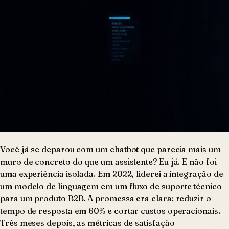
Você já se deparou com um chatbot que parecia mais um
muro de concreto do que um assistente? Eu já. E não foi
uma experiência isolada. Em 2022, liderei a integração de
um modelo de linguagem em um fluxo de suporte técnico
para um produto B2B. A promessa era clara: reduzir o
tempo de resposta em 60% e cortar custos operacionais.
Três meses depois, as métricas de satisfação