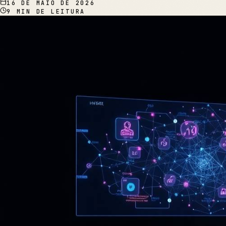
16 DE MAIO DE 2026
9
MIN DE LEITURA