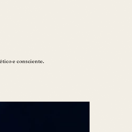
ético e consciente.