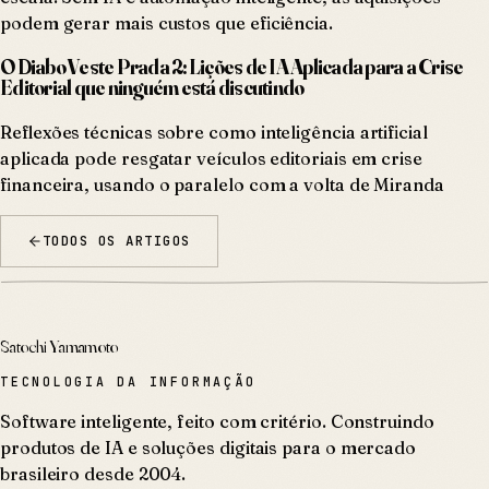
podem gerar mais custos que eficiência.
O Diabo Veste Prada 2: Lições de IA Aplicada para a Crise
Editorial que ninguém está discutindo
Reflexões técnicas sobre como inteligência artificial
aplicada pode resgatar veículos editoriais em crise
financeira, usando o paralelo com a volta de Miranda
TODOS OS ARTIGOS
Satochi Yamamoto
TECNOLOGIA DA INFORMAÇÃO
Software inteligente, feito com critério. Construindo
produtos de IA e soluções digitais para o mercado
brasileiro desde 2004.