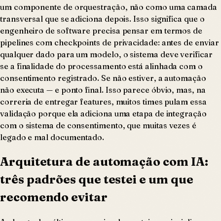
um componente de orquestração, não como uma camada
transversal que se adiciona depois. Isso significa que o
engenheiro de software precisa pensar em termos de
pipelines com checkpoints de privacidade: antes de enviar
qualquer dado para um modelo, o sistema deve verificar
se a finalidade do processamento está alinhada com o
consentimento registrado. Se não estiver, a automação
não executa — e ponto final. Isso parece óbvio, mas, na
correria de entregar features, muitos times pulam essa
validação porque ela adiciona uma etapa de integração
com o sistema de consentimento, que muitas vezes é
legado e mal documentado.
Arquitetura de automação com IA:
três padrões que testei e um que
recomendo evitar