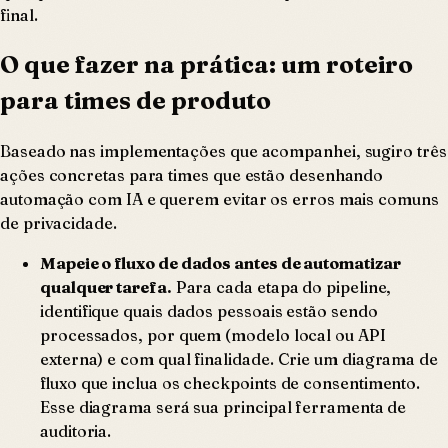
final.
O que fazer na prática: um roteiro
para times de produto
Baseado nas implementações que acompanhei, sugiro três
ações concretas para times que estão desenhando
automação com IA e querem evitar os erros mais comuns
de privacidade.
Mapeie o fluxo de dados antes de automatizar
qualquer tarefa.
Para cada etapa do pipeline,
identifique quais dados pessoais estão sendo
processados, por quem (modelo local ou API
externa) e com qual finalidade. Crie um diagrama de
fluxo que inclua os checkpoints de consentimento.
Esse diagrama será sua principal ferramenta de
auditoria.