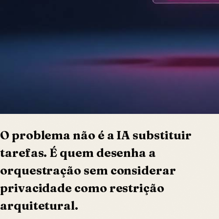
O problema não é a IA substituir
tarefas. É quem desenha a
orquestração sem considerar
privacidade como restrição
arquitetural.