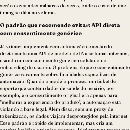
serão executadas milhares de vezes, onde o custo de fine-
tuning se dilui no volume.
O padrão que recomendo evitar: API direta
com consentimento genérico
Já vi times implementarem automação conectando
diretamente uma API de modelo de IA a sistemas internos,
usando um consentimento genérico coletado no
onboarding do usuário. O problema é que o consentimento
genérico raramente cobre finalidades específicas de
automação. Quando o modelo processa um ticket de
suporte que contém dados de saúde do usuário, por
exemplo, e o consentimento original era apenas para
"melhorar a experiência do produto", a automação está
violando a base legal. Além disso, sem um proxy de
tokenização, os dados viajam desprotegidos pela internet.
Esse padrão é rápido de implementar, mas cria um