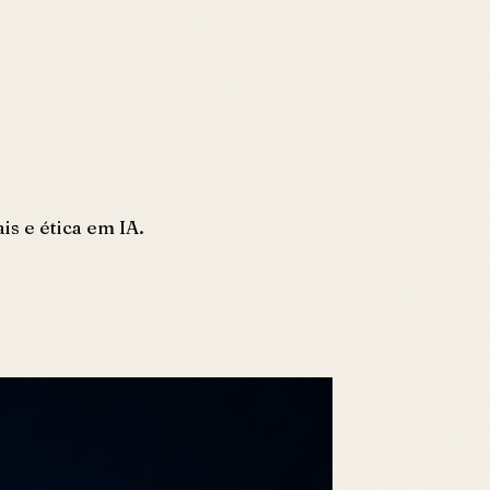
s e ética em IA.