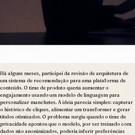
Há alguns meses, participei da revisão de arquitetura de
um sistema de recomendação para uma plataforma de
conteúdo. O time de produto queria aumentar o
engajamento usando um modelo de linguagem para
personalizar manchetes. A ideia parecia simples: capturar
o histórico de cliques, alimentar um transformer e gerar
títulos otimizados. O problema surgiu quando o time de
privacidade apontou que o modelo, por ser treinado com
dados não anonimizados, poderia inferir preferências