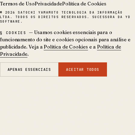
Termos de Uso
Privacidade
Política de Cookies
©
2026
SATOCHI YAMAMOTO TECNOLOGIA DA INFORMAÇÃO
LTDA. TODOS OS DIREITOS RESERVADOS. SUCESSORA DA YD
SOFTWARE.
— Usamos cookies essenciais para o
§ COOKIES
funcionamento do site e cookies opcionais para análise e
publicidade. Veja a
Política de Cookies
e a
Política de
Privacidade
.
APENAS ESSENCIAIS
ACEITAR TODOS