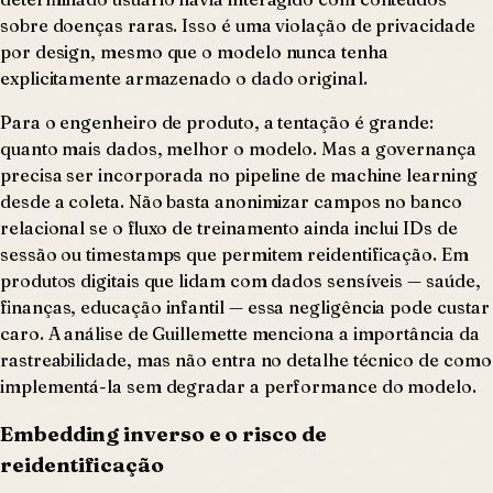
sobre doenças raras. Isso é uma violação de privacidade
por design, mesmo que o modelo nunca tenha
explicitamente armazenado o dado original.
Para o engenheiro de produto, a tentação é grande:
quanto mais dados, melhor o modelo. Mas a governança
precisa ser incorporada no pipeline de machine learning
desde a coleta. Não basta anonimizar campos no banco
relacional se o fluxo de treinamento ainda inclui IDs de
sessão ou timestamps que permitem reidentificação. Em
produtos digitais que lidam com dados sensíveis — saúde,
finanças, educação infantil — essa negligência pode custar
caro. A análise de Guillemette menciona a importância da
rastreabilidade, mas não entra no detalhe técnico de como
implementá-la sem degradar a performance do modelo.
Embedding inverso e o risco de
reidentificação