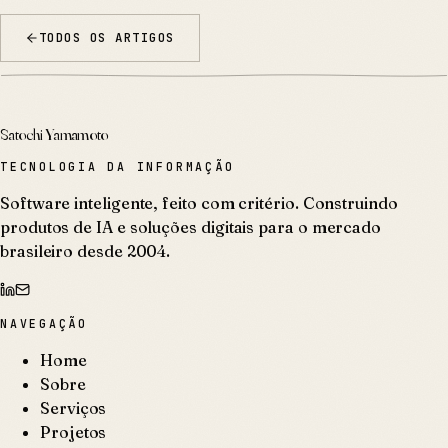
TODOS OS ARTIGOS
Satochi Yamamoto
TECNOLOGIA DA INFORMAÇÃO
Software inteligente, feito com critério. Construindo
produtos de IA e soluções digitais para o mercado
brasileiro desde 2004.
NAVEGAÇÃO
Home
Sobre
Serviços
Projetos