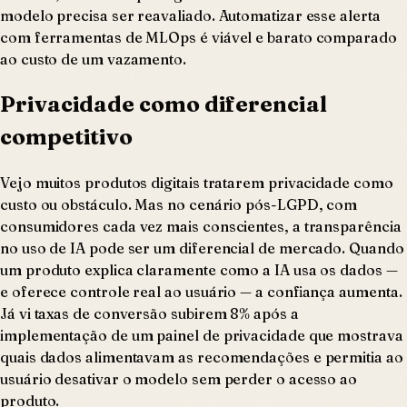
modelo precisa ser reavaliado. Automatizar esse alerta
com ferramentas de MLOps é viável e barato comparado
ao custo de um vazamento.
Privacidade como diferencial
competitivo
Vejo muitos produtos digitais tratarem privacidade como
custo ou obstáculo. Mas no cenário pós-LGPD, com
consumidores cada vez mais conscientes, a transparência
no uso de IA pode ser um diferencial de mercado. Quando
um produto explica claramente como a IA usa os dados —
e oferece controle real ao usuário — a confiança aumenta.
Já vi taxas de conversão subirem 8% após a
implementação de um painel de privacidade que mostrava
quais dados alimentavam as recomendações e permitia ao
usuário desativar o modelo sem perder o acesso ao
produto.