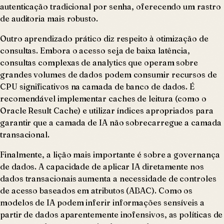
autenticação tradicional por senha, oferecendo um rastro
de auditoria mais robusto.
Outro aprendizado prático diz respeito à otimização de
consultas. Embora o acesso seja de baixa latência,
consultas complexas de analytics que operam sobre
grandes volumes de dados podem consumir recursos de
CPU significativos na camada de banco de dados. É
recomendável implementar caches de leitura (como o
Oracle Result Cache) e utilizar índices apropriados para
garantir que a camada de IA não sobrecarregue a camada
transacional.
Finalmente, a lição mais importante é sobre a governança
de dados. A capacidade de aplicar IA diretamente nos
dados transacionais aumenta a necessidade de controles
de acesso baseados em atributos (ABAC). Como os
modelos de IA podem inferir informações sensíveis a
partir de dados aparentemente inofensivos, as políticas de