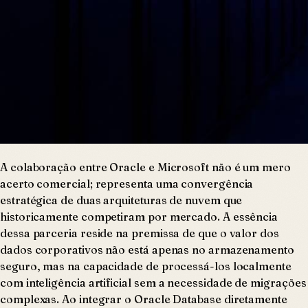
A colaboração entre Oracle e Microsoft não é um mero
acerto comercial; representa uma convergência
estratégica de duas arquiteturas de nuvem que
historicamente competiram por mercado. A essência
dessa parceria reside na premissa de que o valor dos
dados corporativos não está apenas no armazenamento
seguro, mas na capacidade de processá-los localmente
com inteligência artificial sem a necessidade de migrações
complexas. Ao integrar o Oracle Database diretamente