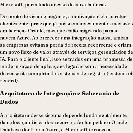
Microsoft, permitindo acesso de baixa latência.
Do ponto de vista de negócio, a motivação é clara: reter
clientes enterprise que já possuem investimentos massivos
em licenças Oracle, mas que estão migrando para a
nuvem Azure. Ao oferecer uma integração nativa, ambas
as empresas evitam a perda de receita recorrente e criam
um novo fluxo de valor através de serviços gerenciados de
IA. Para o cliente final, isso se traduz em uma promessa de
modernização de aplicações legadas sem a necessidade
de reescrita completa dos sistemas de registro (systems of
record).
Arquitetura de Integração e Soberania de
Dados
A arquitetura desse sistema depende fundamentalmente
da colocação física dos recursos. Ao hospedar o Oracle
Database dentro da Azure, a Microsoft fornece a