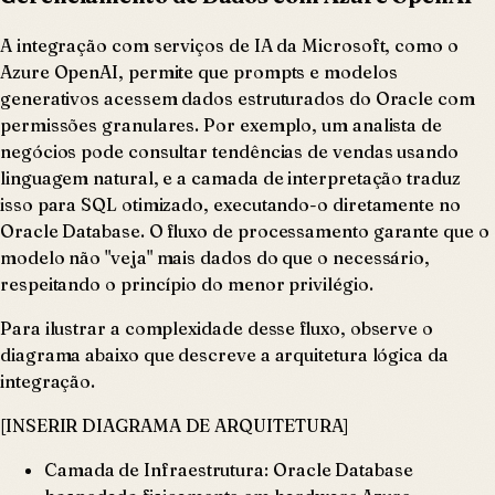
A integração com serviços de IA da Microsoft, como o
Azure OpenAI, permite que prompts e modelos
generativos acessem dados estruturados do Oracle com
permissões granulares. Por exemplo, um analista de
negócios pode consultar tendências de vendas usando
linguagem natural, e a camada de interpretação traduz
isso para SQL otimizado, executando-o diretamente no
Oracle Database. O fluxo de processamento garante que o
modelo não "veja" mais dados do que o necessário,
respeitando o princípio do menor privilégio.
Para ilustrar a complexidade desse fluxo, observe o
diagrama abaixo que descreve a arquitetura lógica da
integração.
[INSERIR DIAGRAMA DE ARQUITETURA]
Camada de Infraestrutura: Oracle Database