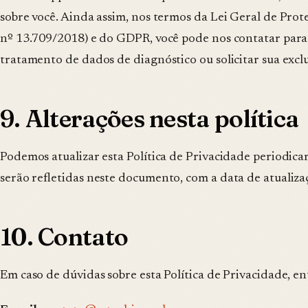
sobre você. Ainda assim, nos termos da Lei Geral de Pro
nº 13.709/2018) e do GDPR, você pode nos contatar para 
tratamento de dados de diagnóstico ou solicitar sua excl
9. Alterações nesta política
Podemos atualizar esta Política de Privacidade periodica
serão refletidas neste documento, com a data de atualiza
10. Contato
Em caso de dúvidas sobre esta Política de Privacidade, e